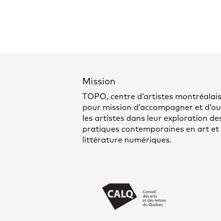
Mission
TOPO, centre d’artistes montréalais
pour mission d’accompagner et d’out
les artistes dans leur exploration de
pratiques contemporaines en art et
littérature numériques.