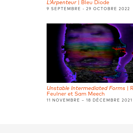
L’Arpenteur
| Bleu Diode
9 SEPTEMBRE - 29 OCTOBRE 2022
Unstable Intermediated Forms
| 
Feulner et Sam Meech
11 NOVEMBRE – 18 DÉCEMBRE 2021