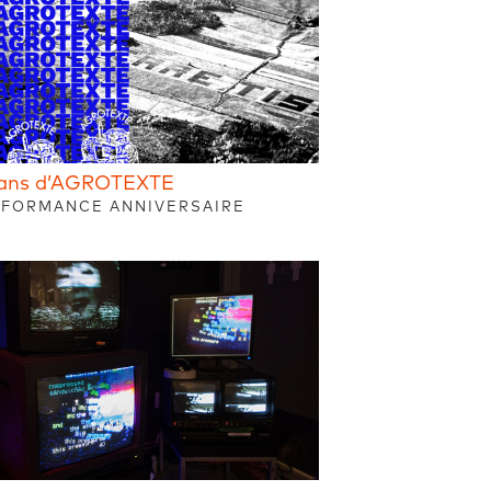
ans d’AGROTEXTE
FORMANCE ANNIVERSAIRE