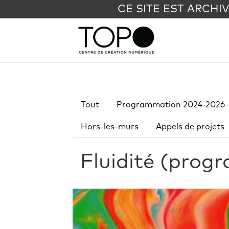
CE SITE EST ARCHI
Tout
Programmation 2024-2026
Hors-les-murs
Appels de projets
Fluidité (prog