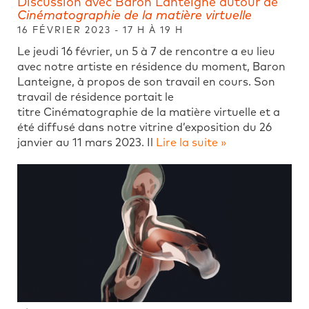
Discussion avec Baron Lanteigne autour de
Cinématographie de la matière virtuelle
16 FÉVRIER 2023 - 17 H À 19 H
Le jeudi 16 février, un 5 à 7 de rencontre a eu lieu
avec notre artiste en résidence du moment, Baron
Lanteigne, à propos de son travail en cours. Son
travail de résidence portait le
titre Cinématographie de la matière virtuelle et a
été diffusé dans notre vitrine d’exposition du 26
janvier au 11 mars 2023. Il
Lire la suite »