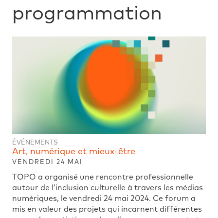
programmation
ÉVÉNEMENTS
Art, numérique et mieux-être
VENDREDI 24 MAI
TOPO a organisé une rencontre professionnelle
autour de l’inclusion culturelle à travers les médias
numériques, le vendredi 24 mai 2024. Ce forum a
mis en valeur des projets qui incarnent différentes