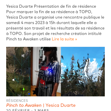
Yesica Duarte Présentation de fin de résidence
Pour marquer la fin de sa résidence à TOPO,
Yesica Duarte a organisé une rencontre publique le
samedi 4 mars 2023 à 15h durant laquelle elle a
présenté son travail et les résultats de sa résidence
à TOPO. Son projet de recherche création intitulé
Pinch to Awaken utilise
Lire la suite »
RÉSIDENCES
Pinch to Awaken
| Yesica Duarte
20 FÉVRIER - 3 MARS