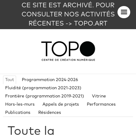
CE SITE EST ARCHIVÉ. POUR
CONSULTER NOS ACTIVITÉS
RÉCENTES -> TOPO.ART
Tout
Programmation 2024-2026
Fluidité (programmation 2021-2023)
Frontière (programmation 2019-2021)
Vitrine
Hors-les-murs
Appels de projets
Performances
Publications
Résidences
Toute la