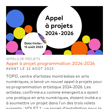
APPELS DE PROJETS
Appel à projet programmation 2024-2026
AVANT LE 22 AOÛT 2023
TOPO, centre d’artistes montréalais en arts
numériques, a lancé un nouvel appel à projets pour
sa programmation artistique 2024-2026. Les
artistes, confirmé.e.s comme émergent.e.s ayant
une pratique en arts numériques, étaient invité.e.s
à soumettre un projet dans l’un des trois volets
suivants : VOLET 1 : un projet d’installation pour la