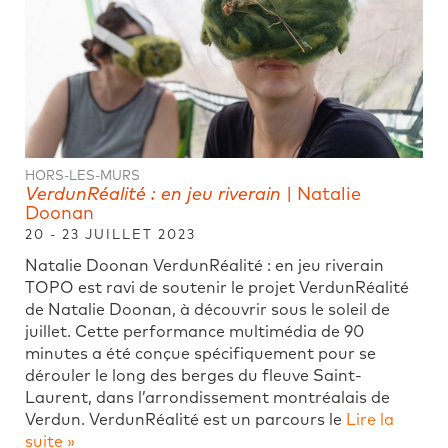
HORS-LES-MURS
VerdunRéalité : en jeu riverain
| Natalie
Doonan
20 - 23 JUILLET 2023
Natalie Doonan VerdunRéalité : en jeu riverain
TOPO est ravi de soutenir le projet VerdunRéalité
de Natalie Doonan, à découvrir sous le soleil de
juillet. Cette performance multimédia de 90
minutes a été conçue spécifiquement pour se
dérouler le long des berges du fleuve Saint-
Laurent, dans l’arrondissement montréalais de
Verdun. VerdunRéalité est un parcours le
Lire la
suite »