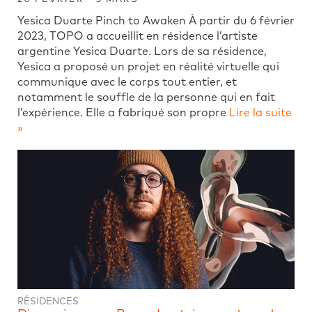
Yesica Duarte Pinch to Awaken À partir du 6 février
2023, TOPO a accueillit en résidence l’artiste
argentine Yesica Duarte. Lors de sa résidence,
Yesica a proposé un projet en réalité virtuelle qui
communique avec le corps tout entier, et
notamment le souffle de la personne qui en fait
l’expérience. Elle a fabriqué son propre
Lire la suite
»
RÉSIDENCES