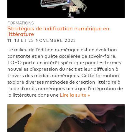
FORMATIONS
Stratégies de ludification numérique en
littérature
11, 18 ET 25 NOVEMBRE 2023
Le milieu de l’édition numérique est en évolution
constante et en quête accélérée de savoir-faire.
TOPO porte un intérêt spécifique pour les formes
nouvelles d’expression du récit et leur diffusion à
travers des médias numériques. Cette formation
explore diverses méthodes de création littéraire à
l’aide d’outils numériques ainsi que l’intégration de
la littérature dans une
Lire la suite »