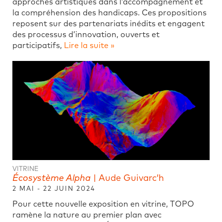
approches artistiques dans l’accompagnement et
la compréhension des handicaps. Ces propositions
reposent sur des partenariats inédits et engagent
des processus d’innovation, ouverts et
participatifs,
Lire la suite »
VITRINE
Écosystème Alpha
| Aude Guivarc’h
2 MAI - 22 JUIN 2024
Pour cette nouvelle exposition en vitrine, TOPO
ramène la nature au premier plan avec