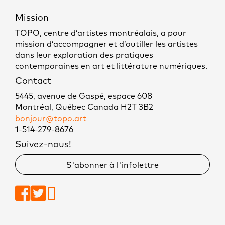
Mission
TOPO, centre d’artistes montréalais, a pour
mission d’accompagner et d’outiller les artistes
dans leur exploration des pratiques
contemporaines en art et littérature numériques.
Contact
5445, avenue de Gaspé, espace 608
Montréal, Québec Canada H2T 3B2
bonjour@topo.art
1-514-279-8676
Suivez-nous!
S'abonner à l'infolettre