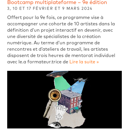
Bootcamp multiplateforme – 9e édition
3, 10 ET 17 FÉVRIER ET 9 MARS 2024
Offert pour la 9e fois, ce programme vise à
accompagner une cohorte de 10 artistes dans la
définition d’un projet interactif en devenir, avec
une diversité de spécialistes de la création
numérique. Au terme d’un programme de
rencontres et d’ateliers de travail, les artistes
disposent de trois heures de mentorat individuel
avec le.a formateur.trice de
Lire la suite »