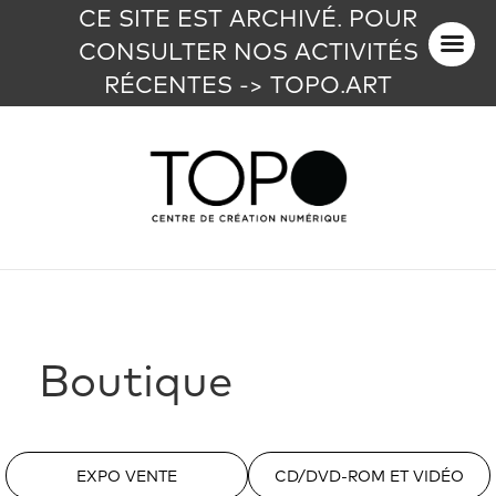
CE SITE EST ARCHIVÉ. POUR
CONSULTER NOS ACTIVITÉS
RÉCENTES -> TOPO.ART
Boutique
EXPO VENTE
CD/DVD-ROM ET VIDÉO