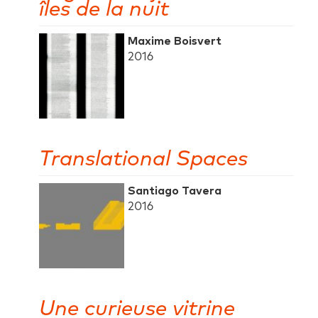
îles de la nuit
Maxime Boisvert
2016
Translational Spaces
Santiago Tavera
2016
Une curieuse vitrine