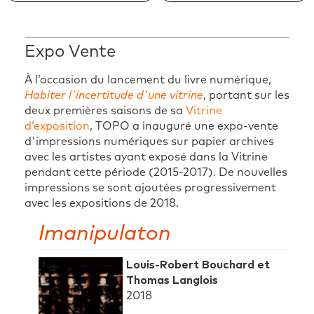
Expo Vente
À l’occasion du lancement du livre numérique,
Habiter l'incertitude d'une vitrine
, portant sur les
deux premières saisons de sa
Vitrine
d’exposition
, TOPO a inauguré une expo-vente
d'impressions numériques sur papier archives
avec les artistes ayant exposé dans la Vitrine
pendant cette période (2015-2017). De nouvelles
impressions se sont ajoutées progressivement
avec les expositions de 2018.
Imanipulaton
Louis-Robert Bouchard et
Thomas Langlois
2018