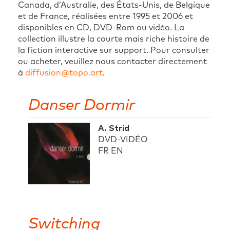
Canada, d’Australie, des États-Unis, de Belgique
et de France, réalisées entre 1995 et 2006 et
disponibles en CD, DVD-Rom ou vidéo. La
collection illustre la courte mais riche histoire de
la fiction interactive sur support. Pour consulter
ou acheter, veuillez nous contacter directement
à
diffusion@topo.art
.
Danser Dormir
A. Strid
DVD-VIDÉO
FR EN
Switching