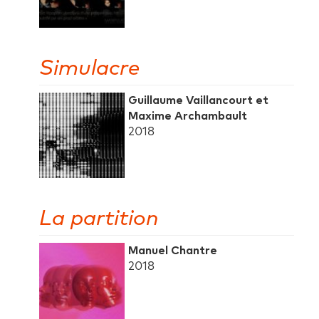
Simulacre
Guillaume Vaillancourt et
Maxime Archambault
2018
La partition
Manuel Chantre
2018