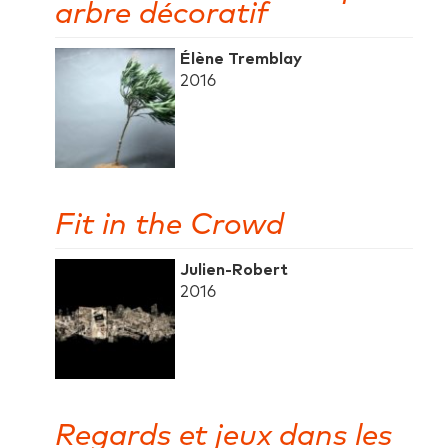
arbre décoratif
Élène Tremblay
2016
Fit in the Crowd
Julien-Robert
2016
Regards et jeux dans les