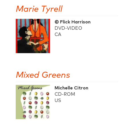
Marie Tyrell
© Flick Harrison
DVD-VIDEO
CA
Mixed Greens
Michelle Citron
CD-ROM
US