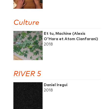
Culture
Et tu, Machine (Alexis
O'Hara et Atom Cianfarani)
2018
RIVER 5
Daniel Iregui
2018