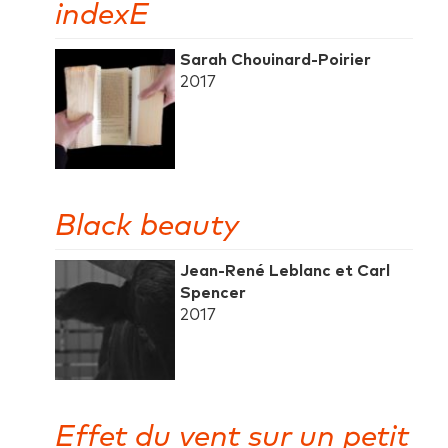
indexE
Sarah Chouinard-Poirier
2017
Black beauty
Jean-René Leblanc et Carl
Spencer
2017
Effet du vent sur un petit