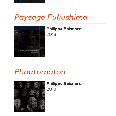
Paysage Fukushima
Philippe Boisnard
2018
Phautomaton
Philippe Boisnard
2018