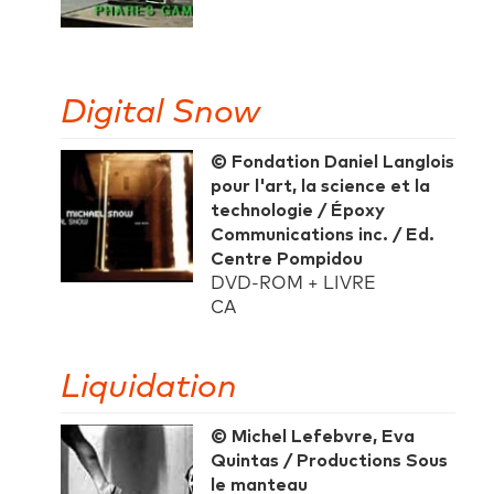
Digital Snow
© Fondation Daniel Langlois
pour l'art, la science et la
technologie / Époxy
Communications inc. / Ed.
Centre Pompidou
DVD-ROM + LIVRE
CA
Liquidation
© Michel Lefebvre, Eva
Quintas / Productions Sous
le manteau