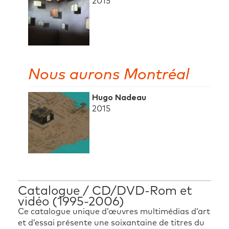
2015
Nous aurons Montréal
Hugo Nadeau
2015
Catalogue / CD/DVD-Rom et
vidéo (1995-2006)
Ce catalogue unique d’œuvres multimédias d’art
et d’essai présente une soixantaine de titres du