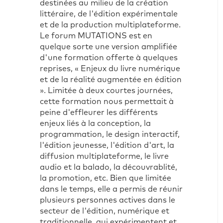
destinées au milieu de la création
littéraire, de l'édition expérimentale
et de la production multiplateforme.
Le forum MUTATIONS est en
quelque sorte une version amplifiée
d'une formation offerte à quelques
reprises, « Enjeux du livre numérique
et de la réalité augmentée en édition
». Limitée à deux courtes journées,
cette formation nous permettait à
peine d'effleurer les différents
enjeux liés à la conception, la
programmation, le design interactif,
l'édition jeunesse, l'édition d'art, la
diffusion multiplateforme, le livre
audio et la balado, la découvrablité,
la promotion, etc. Bien que limitée
dans le temps, elle a permis de réunir
plusieurs personnes actives dans le
secteur de l'édition, numérique et
traditionnelle, qui expérimentent et