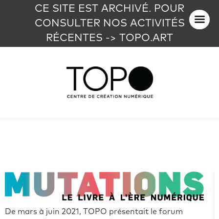
CE SITE EST ARCHIVÉ. POUR
CONSULTER NOS ACTIVITÉS
RÉCENTES -> TOPO.ART
De mars à juin 2021, TOPO présentait le forum