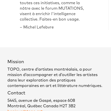
toutes ces initiatives, comme la
nôtre avec le forum MUTATIONS,
visent à enrichir l'intelligence
collective. Faites-en bon usage.
– Michel Lefebvre
Mission
TOPO, centre d’artistes montréalais, a pour
mission d’accompagner et d’outiller les artistes
dans leur exploration des pratiques
contemporaines en art et littérature numériques.
Contact
5445, avenue de Gaspé, espace 608
Montréal, Québec Canada H2T 3B2