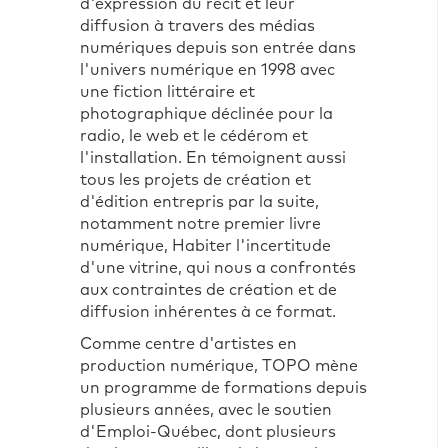
d'expression du récit et leur
diffusion à travers des médias
numériques depuis son entrée dans
l'univers numérique en 1998 avec
une fiction littéraire et
photographique déclinée pour la
radio, le web et le cédérom et
l'installation. En témoignent aussi
tous les projets de création et
d'édition entrepris par la suite,
notamment notre premier livre
numérique, Habiter l'incertitude
d'une vitrine, qui nous a confrontés
aux contraintes de création et de
diffusion inhérentes à ce format.
Comme centre d'artistes en
production numérique, TOPO mène
un programme de formations depuis
plusieurs années, avec le soutien
d'Emploi-Québec, dont plusieurs