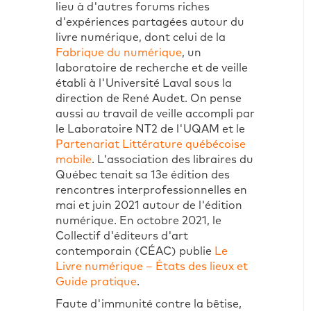
lieu à d'autres forums riches
d'expériences partagées autour du
livre numérique, dont celui de la
Fabrique du numérique
, un
laboratoire de recherche et de veille
établi à l'Université Laval sous la
direction de René Audet. On pense
aussi au travail de veille accompli par
le Laboratoire NT2 de l'UQAM et le
Partenariat Littérature québécoise
mobile
. L'association des libraires du
Québec tenait sa 13e édition des
rencontres interprofessionnelles en
mai et juin 2021 autour de l'édition
numérique. En octobre 2021, le
Collectif d'éditeurs d'art
contemporain (CÉAC) publie
Le
Livre numérique – États des lieux et
Guide pratique
.
Faute d'immunité contre la bêtise,