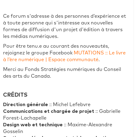
Ce forum s'adresse à des personnes d’expérience et
à toute personne qui s'intéresse aux nouvelles
formes de diffusion d'un projet d'édition à travers
les médias numériques.
Pour être tenu.e au courant des nouveautés,
rejoignez le groupe Facebook
MUTATIONS :: Le livre
à l’ère numérique | Espace communauté
.
Merci au Fonds Stratégies numériques du Conseil
des arts du Canada.
CRÉDITS
Direction générale
:: Michel Lefebvre
Communications et chargée de projet
:: Gabrielle
Forest-Lachapelle
Design web et technique
:: Maxime-Alexandre
Gosselin