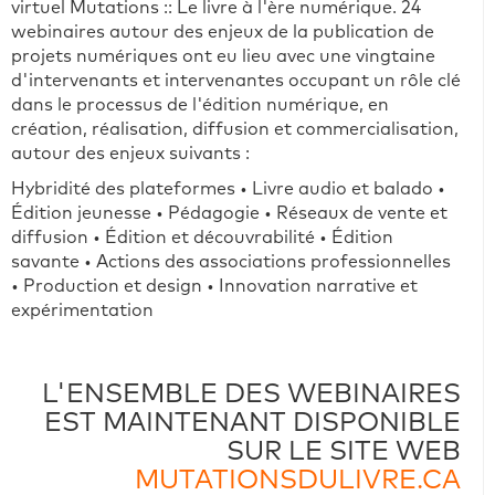
virtuel Mutations :: Le livre à l'ère numérique. 24
webinaires autour des enjeux de la publication de
projets numériques ont eu lieu avec une vingtaine
d'intervenants et intervenantes occupant un rôle clé
dans le processus de l'édition numérique, en
création, réalisation, diffusion et commercialisation,
autour des enjeux suivants :
Hybridité des plateformes • Livre audio et balado •
Édition jeunesse • Pédagogie • Réseaux de vente et
diffusion • Édition et découvrabilité • Édition
savante • Actions des associations professionnelles
• Production et design • Innovation narrative et
expérimentation
L'ENSEMBLE DES WEBINAIRES
EST MAINTENANT DISPONIBLE
SUR LE SITE WEB
MUTATIONSDULIVRE.CA