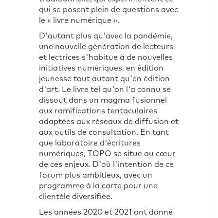
qui se posent plein de questions avec
le « livre numérique ».
D'autant plus qu'avec la pandémie,
une nouvelle génération de lecteurs
et lectrices s'habitue à de nouvelles
initiatives numériques, en édition
jeunesse tout autant qu'en édition
d'art. Le livre tel qu'on l'a connu se
dissout dans un magma fusionnel
aux ramifications tentaculaires
adaptées aux réseaux de diffusion et
aux outils de consultation. En tant
que laboratoire d'écritures
numériques, TOPO se situe au cœur
de ces enjeux. D'où l'intention de ce
forum plus ambitieux, avec un
programme à la carte pour une
clientèle diversifiée.
Les années 2020 et 2021 ont donné