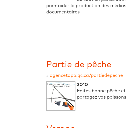
pour aider la production des médias
documentaires
Partie de pêche
»
agencetopo.qc.ca/partiedepeche
2010
Faites bonne pêche et
partagez vos poissons 