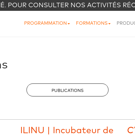
VÉ. POUR CONSULTER NOS ACTIVITÉS RÉ
PROGRAMMATION
FORMATIONS
PRODU
ns
PUBLICATIONS
ILINU | Incubateur de
C