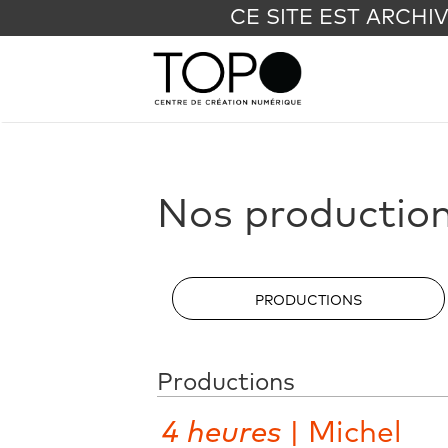
CE SITE EST ARCHI
Nos productio
PRODUCTIONS
Productions
4 heures
| Michel