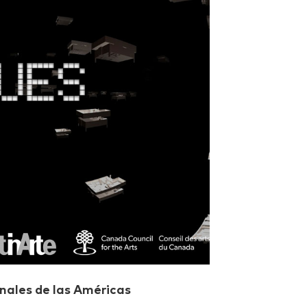
nales de las Américas