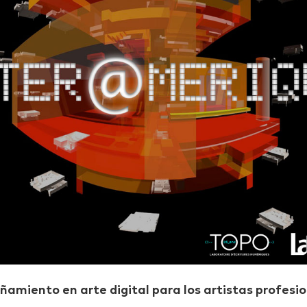
miento en arte digital para los artistas profesio