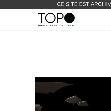
CE SITE EST ARCHI