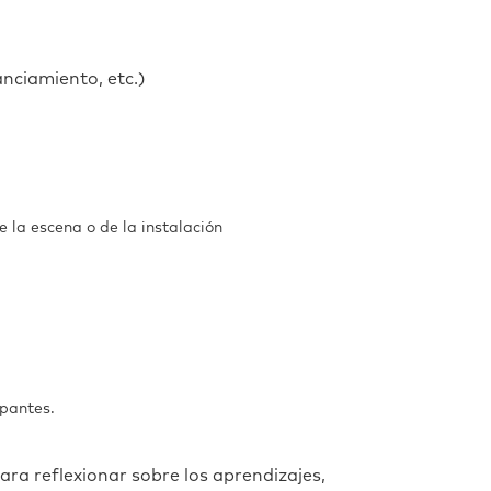
anciamiento, etc.)
 la escena o de la instalación
pantes.
ara reflexionar sobre los aprendizajes,