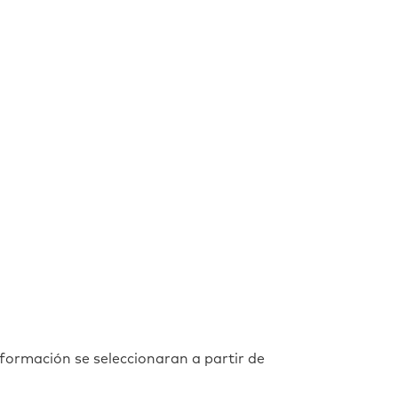
 formación se seleccionaran a partir de