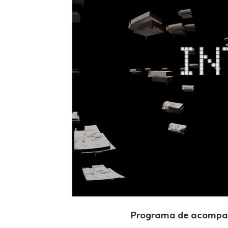
Programa de acompaña