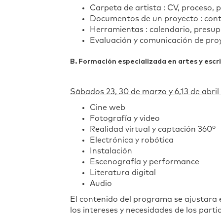
Carpeta de artista : CV, proceso, 
Documentos de un proyecto : cont
Herramientas : calendario, presup
Evaluación y comunicación de pro
B. Formación especializada en artes y escri
Sábados 23, 30 de marzo y 6,13 de abril
Cine web
Fotografía y video
o
Realidad virtual y captación 360
Electrónica y robótica
Instalación
Escenografía y performance
Literatura digital
Audio
El contenido del programa se ajustara e
los intereses y necesidades de los parti