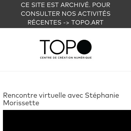
CE SITE EST ARCHIVÉ. POUR
CONSULTER NOS ACTIVITÉS
RÉCENTES -> TOPO.ART
Rencontre virtuelle avec Stéphanie
Morissette