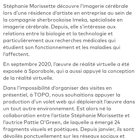
Stéphanie Morissette découvre l’imagerie cérébrale
lors d’une résidence d’artiste en entreprise au sein de
la compagnie sherbrookoise Imeka, spécialisée en
imagerie cérébrale. Depuis, elle s’intéresse aux
relations entre la biologie et la technologie et
particulièrement aux recherches médicales qui
étudient son fonctionnement et les maladies qui
l’affectent.
En septembre 2020, l’œuvre de réalité virtuelle a été
exposée à Sporobole, qui a aussi appuyé la conception
de la réalité virtuelle.
Dans l’impossibilité d’organiser des visites en
présentiel, à TOPO, nous souhaitions appuyer la
production d’un volet web qui déploierait l’œuvre dans
un tout autre environnement. Est alors né la
collaboration entre l’artiste Stéphanie Morissette et
l’autrice Pattie O’Green, de laquelle a émergé 24
fragments visuels et poétiques. Depuis janvier, ils sont
dévoilés ponctuellement sur les réseaux sociaux et