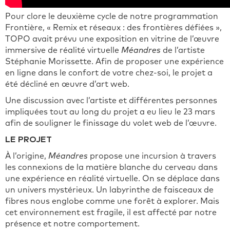
Pour clore le deuxième cycle de notre programmation
Frontière, « Remix et réseaux : des frontières défiées »,
TOPO avait prévu une exposition en vitrine de l’œuvre
immersive de réalité virtuelle
Méandres
de l’artiste
Stéphanie Morissette. Afin de proposer une expérience
en ligne dans le confort de votre chez-soi, le projet a
été décliné en œuvre d’art web.
Une discussion avec l’artiste et différentes personnes
impliquées tout au long du projet a eu lieu le 23 mars
afin de souligner le finissage du volet web de l’œuvre.
LE PROJET
À l’origine,
Méandres
propose une incursion à travers
les connexions de la matière blanche du cerveau dans
une expérience en réalité virtuelle. On se déplace dans
un univers mystérieux. Un labyrinthe de faisceaux de
fibres nous englobe comme une forêt à explorer. Mais
cet environnement est fragile, il est affecté par notre
présence et notre comportement.