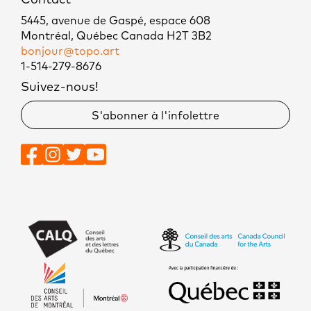
5445, avenue de Gaspé, espace 608
Montréal, Québec Canada H2T 3B2
bonjour@topo.art
1-514-279-8676
Suivez-nous!
S'abonner à l'infolettre