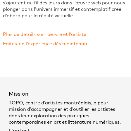
s’ajoutent au fil des jours dans l’œuvre web pour nous
plonger dans l’univers immersif et contemplatif créé
d’abord pour la réalité virtuelle.
Plus de détails sur l’œuvre et l’artiste
Faites-en l’expérience dès maintenant
Mission
TOPO, centre d’artistes montréalais, a pour
mission d’accompagner et d’outiller les artistes
dans leur exploration des pratiques
contemporaines en art et littérature numériques.
Contact