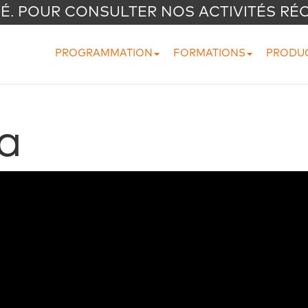
VÉ. POUR CONSULTER NOS ACTIVITÉS RÉ
PROGRAMMATION
FORMATIONS
PRODU
a