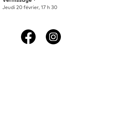
Vernissage
Jeudi 20 février, 17 h 30