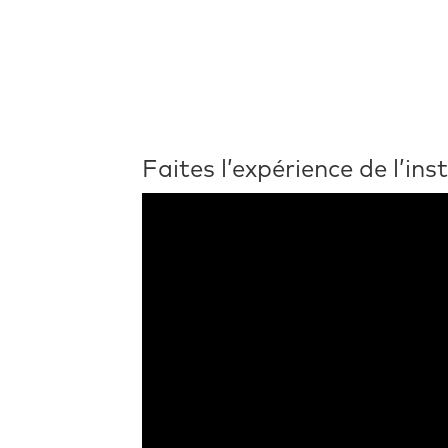
Faites l’expérience de l’ins