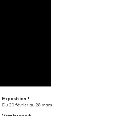
Exposition
Du 20 février au 28 mars