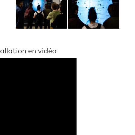
tallation en vidéo