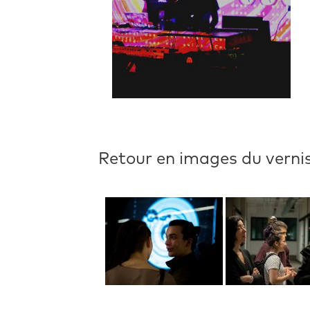
Retour en images du verni