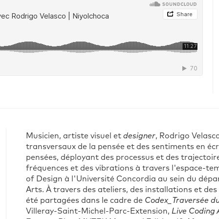
Musicien, artiste visuel et
designer
, Rodrigo Velasc
transversaux de la pensée et des sentiments en é
pensées, déployant des processus et des trajectoi
fréquences et des vibrations à travers l'espace-te
of Design à l'Université Concordia au sein du dé
Arts. À travers des ateliers, des installations et d
été partagées dans le cadre de
Codex_Traversée du
Villeray-Saint-Michel-Parc-Extension,
Live Coding 