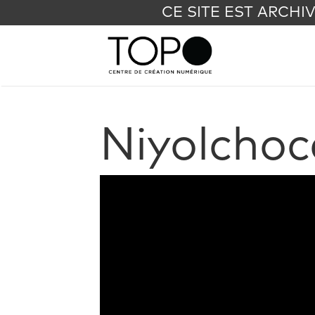
CE SITE EST ARCHI
Niyolchoc