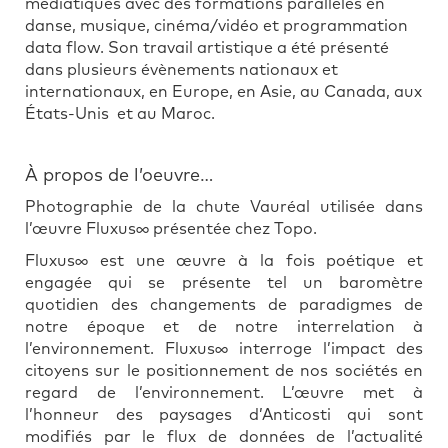
médiatiques avec des formations parallèles en
danse, musique, cinéma/vidéo et programmation
data flow. Son travail artistique a été présenté
dans plusieurs évènements nationaux et
internationaux, en Europe, en Asie, au Canada, aux
États-Unis et au Maroc.
À propos de l’oeuvre…
Photographie de la chute Vauréal utilisée dans
l’œuvre Fluxus∞ présentée chez Topo.
Fluxus∞ est une œuvre à la fois poétique et
engagée qui se présente tel un baromètre
quotidien des changements de paradigmes de
notre époque et de notre interrelation à
l’environnement. Fluxus∞ interroge l’impact des
citoyens sur le positionnement de nos sociétés en
regard de l’environnement. L’œuvre met à
l’honneur des paysages d’Anticosti qui sont
modifiés par le flux de données de l’actualité