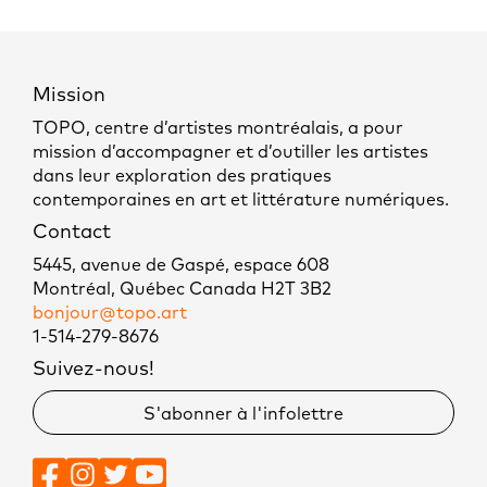
Mission
TOPO, centre d’artistes montréalais, a pour
mission d’accompagner et d’outiller les artistes
dans leur exploration des pratiques
contemporaines en art et littérature numériques.
Contact
5445, avenue de Gaspé, espace 608
Montréal, Québec Canada H2T 3B2
bonjour@topo.art
1-514-279-8676
Suivez-nous!
S'abonner à l'infolettre