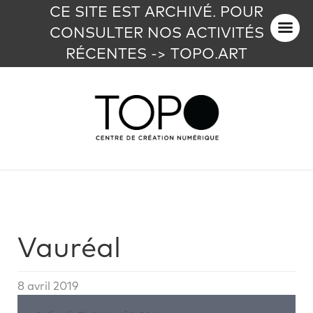
CE SITE EST ARCHIVÉ. POUR
CONSULTER NOS ACTIVITÉS
RÉCENTES -> TOPO.ART
Vauréal
8 avril 2019