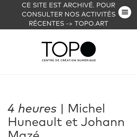
CE SITE EST ARCHIVÉ. POUR
CONSULTER NOS ACTIVITÉS
RÉCENTES -> TOPO.ART
4 heures
| Michel
Huneault et Johann
Mazé