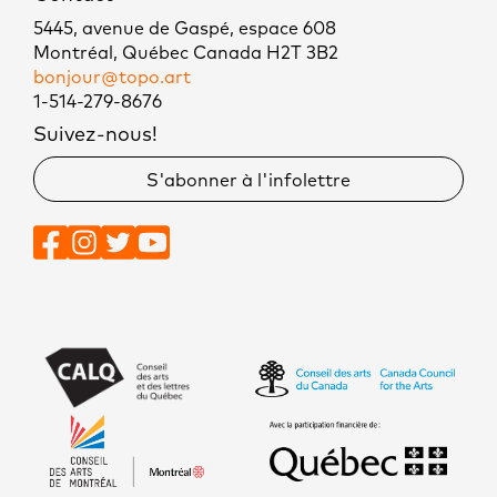
5445, avenue de Gaspé, espace 608
Montréal, Québec Canada H2T 3B2
bonjour@topo.art
1-514-279-8676
Suivez-nous!
S'abonner à l'infolettre