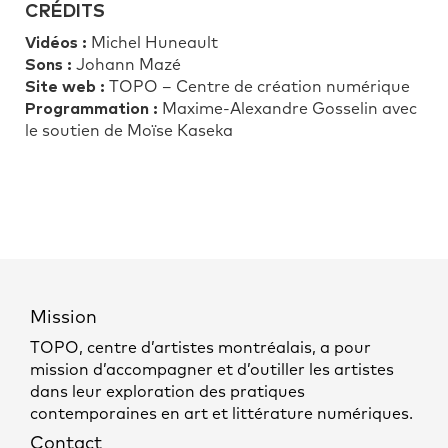
CRÉDITS
Vidéos :
Michel Huneault
Sons :
Johann Mazé
Site web :
TOPO – Centre de création numérique
Programmation :
Maxime-Alexandre Gosselin avec
le soutien de Moïse Kaseka
Mission
TOPO, centre d’artistes montréalais, a pour
mission d’accompagner et d’outiller les artistes
dans leur exploration des pratiques
contemporaines en art et littérature numériques.
Contact