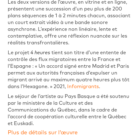
Les deux versions de l’œuvre, en vitrine et en ligne,
présentent une succession d’un peu plus de 200
plans séquences de 1 à 2 minutes chacun, associant
un court extrait vidéo à une bande sonore
asynchrone. L’expérience non linéaire, lente et
contemplative, offre une réflexion nuancée sur les
réalités transfrontalières.
Le projet
4 heures
tient son titre d’une entente de
contrôle des flux migratoires entre la France et
l’Espagne : « Un accord signé entre Madrid et Paris
permet aux autorités françaises d’expulser un
migrant arrivé au maximum quatre heures plus tôt
dans l’Hexagone. » 2021,
Infomigrants
.
Le séjour de l’artiste au Pays Basque a été soutenu
par le ministère de la Culture et des
Communications du Québec, dans le cadre de
l’accord de coopération culturelle entre le Québec
et Euskadi.
Plus de détails sur l’œuvre