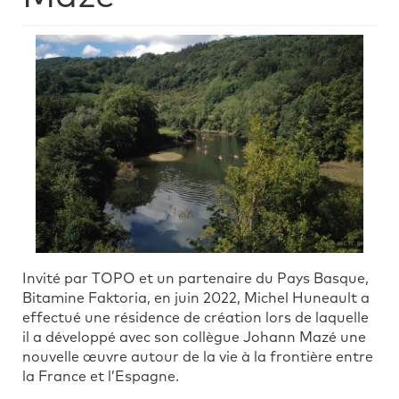
Invité par TOPO et un partenaire du Pays Basque,
Bitamine Faktoria, en juin 2022, Michel Huneault a
effectué une résidence de création lors de laquelle
il a développé avec son collègue Johann Mazé une
nouvelle œuvre autour de la vie à la frontière entre
la France et l’Espagne.