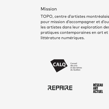
Mission
TOPO, centre d’artistes montréalais
pour mission d’accompagner et d’out
les artistes dans leur exploration de
pratiques contemporaines en art et
littérature numériques.