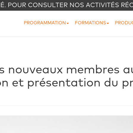
VÉ. POUR CONSULTER NOS ACTIVITÉS RÉ
PROGRAMMATION
FORMATIONS
PRODU
s nouveaux membres au
n et présentation du pr