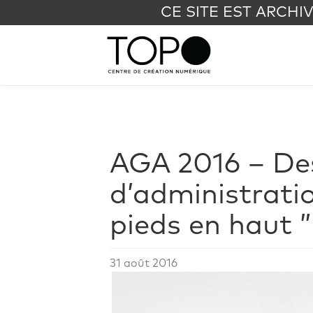
CE SITE EST ARCHI
AGA 2016 – De
d’administratio
pieds en haut ”
31 août 2016