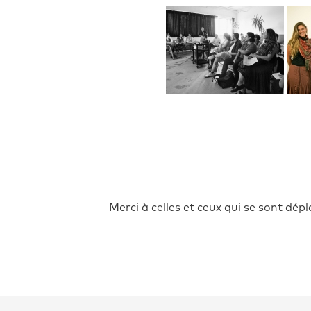
Merci à celles et ceux qui se sont dépl