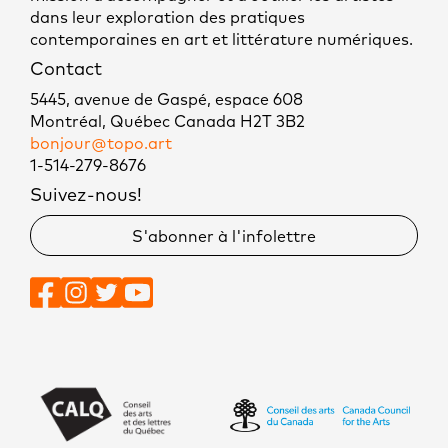
dans leur exploration des pratiques
contemporaines en art et littérature numériques.
Contact
5445, avenue de Gaspé, espace 608
Montréal, Québec Canada H2T 3B2
bonjour@topo.art
1-514-279-8676
Suivez-nous!
S'abonner à l'infolettre