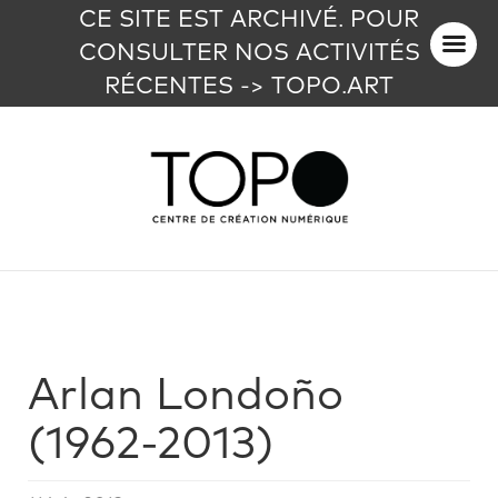
CE SITE EST ARCHIVÉ. POUR
CONSULTER NOS ACTIVITÉS
RÉCENTES -> TOPO.ART
Arlan Londoño
(1962-2013)