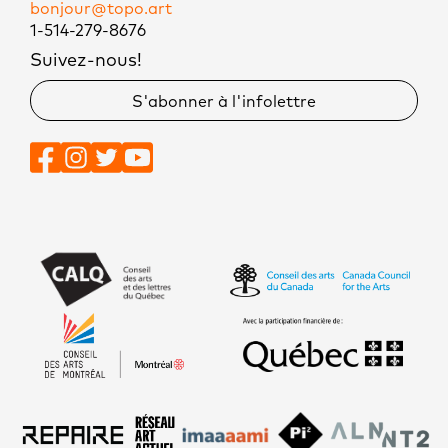
bonjour@topo.art
1-514-279-8676
Suivez-nous!
S'abonner à l'infolettre