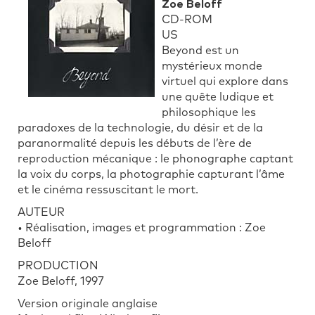
Zoe Beloff
CD-ROM
US
Beyond est un
mystérieux monde
virtuel qui explore dans
une quête ludique et
philosophique les
paradoxes de la technologie, du désir et de la
paranormalité depuis les débuts de l’ère de
reproduction mécanique : le phonographe captant
la voix du corps, la photographie capturant l’âme
et le cinéma ressuscitant le mort.
AUTEUR
• Réalisation, images et programmation : Zoe
Beloff
PRODUCTION
Zoe Beloff, 1997
Version originale anglaise