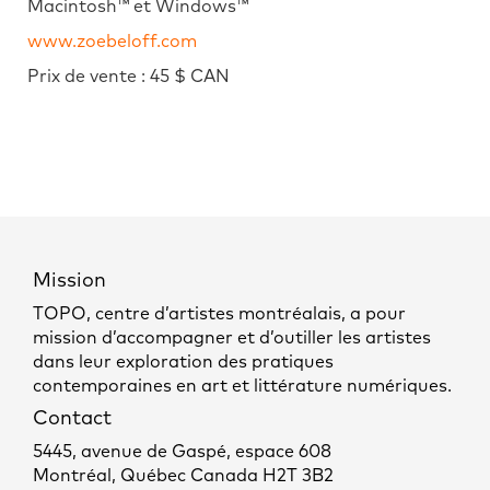
Macintosh™ et Windows™
www.zoebeloff.com
Prix de vente : 45 $ CAN
Mission
TOPO, centre d’artistes montréalais, a pour
mission d’accompagner et d’outiller les artistes
dans leur exploration des pratiques
contemporaines en art et littérature numériques.
Contact
5445, avenue de Gaspé, espace 608
Montréal, Québec Canada H2T 3B2