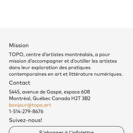
Mission
TOPO, centre d’artistes montréalais, a pour
mission d’accompagner et d’outiller les artistes
dans leur exploration des pratiques
contemporaines en art et littérature numériques.
Contact
5445, avenue de Gaspé, espace 608
Montréal, Québec Canada H2T 3B2
bonjour@topo.art
1-514-279-8676
Suivez-nous!
S'abonner à l'infolettre