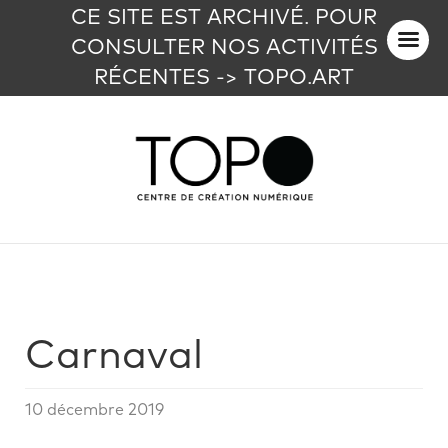
CE SITE EST ARCHIVÉ. POUR
CONSULTER NOS ACTIVITÉS
RÉCENTES -> TOPO.ART
Carnaval
10 décembre 2019