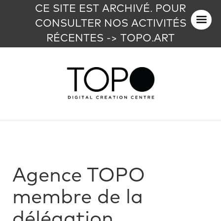
CE SITE EST ARCHIVÉ. POUR
CONSULTER NOS ACTIVITÉS
RÉCENTES -> TOPO.ART
Agence TOPO
membre de la
délégation