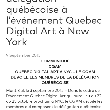
québécoise à
l’événement Quebec
Digital Art à New
York
9 September 2015
COMMUNIQUÉ
CQAM
QUEBEC DIGITAL ART A NYC – LE CQAM
DÉVOILE LES MEMBRES DE LA DÉLÉGATION
QUÉBÉCOISE
Montréal, le 3 septembre 2015 – Dans le cadre de
l’évènement Quebec Digital Art qui aura lieu du 22
au 25 octobre prochain à NYC, le CQAM dévoile les
membres qui composent la délégation québécoise