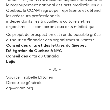
le regroupement national des arts médiatiques au
Québec, le CQAM regroupe, représente et défend
les créateurs professionnels
indépendants, les travailleurs culturels et les
organismes se consacrant aux arts médiatiques.
Ce projet de prospection est rendu possible grâce
au soutien financier des organismes suivants :
Conseil des arts et des lettres du Québec
Délégation du Québec à NYC
Conseil des arts du Canada
Lojiq
– 30 –
Source : Isabelle L’Italien
Directrice générale
dg@cqam.org