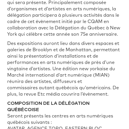
qui sera présente. Principalement composée
d’organismes et d’artistes en arts numériques, la
délégation participera à plusieurs activités dans le
cadre de cet évènement initié par le CQAM en
collaboration avec la Délégation du Québec à New
York qui célèbre cette année son 75e anniversaire.
Des expositions auront lieu dans divers espaces et
galeries de Brooklyn et de Manhattan, permettant
ainsi la présentation d’installations et de
performances en arts numériques de près d’une
vingtaine d’artistes. Une édition new yorkaise du
Marché international d’art numérique (MIAN)
réunira des artistes, diffuseurs et
commissaires autant québécois qu’américains. De
plus, la revue Etc média couvrira l’évènement.
COMPOSITION DE LA DÉLÉGATION
QUÉBÉCOISE
Seront présents les centres en arts numériques
québécois suivants :
AVATAR, AGENCE TOPO, EASTERN BLOC,