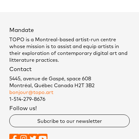
Mandate
TOPO is a Montreal-based artist-run centre
whose mission is to assist and equip artists in
their exploration of contemporary digital art and
litterature practices.
Contact
5445, avenue de Gaspé, space 608
Montréal, Québec Canada H2T 3B2
bonjour@topo.art
1-514-279-8676
Follow us!
Subcribe to our newsletter