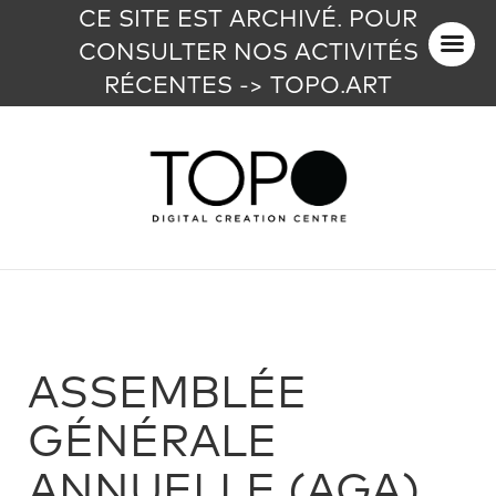
CE SITE EST ARCHIVÉ. POUR
CONSULTER NOS ACTIVITÉS
RÉCENTES -> TOPO.ART
ASSEMBLÉE
GÉNÉRALE
ANNUELLE (AGA)