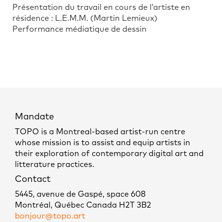
Présentation du travail en cours de l’artiste en
résidence : L.E.M.M. (Martin Lemieux)
Performance médiatique de dessin
Mandate
TOPO is a Montreal-based artist-run centre
whose mission is to assist and equip artists in
their exploration of contemporary digital art and
litterature practices.
Contact
5445, avenue de Gaspé, space 608
Montréal, Québec Canada H2T 3B2
bonjour@topo.art