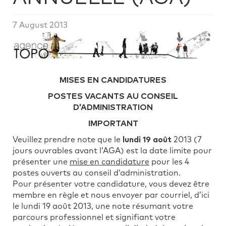
7 August 2013
MISES EN CANDIDATURES
POSTES VACANTS AU CONSEIL
D’ADMINISTRATION
IMPORTANT
Veuillez prendre note que le
lundi 19 août
2013 (7
jours ouvrables avant l’AGA) est la date limite pour
présenter une
mise en candidature
pour les 4
postes ouverts au conseil d’administration.
Pour présenter votre candidature, vous devez être
membre en règle et nous envoyer par courriel, d’ici
le lundi 19 août 2013, une note résumant votre
parcours professionnel et signifiant votre