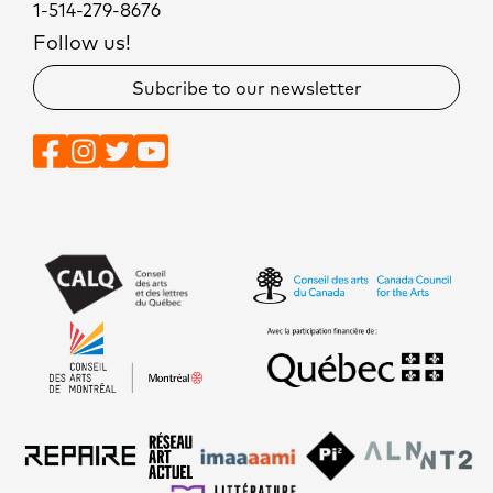
1-514-279-8676
Follow us!
Subcribe to our newsletter