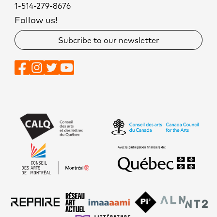
1-514-279-8676
Follow us!
Subcribe to our newsletter