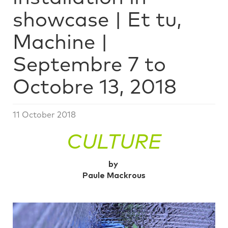
showcase | Et tu,
Machine |
Septembre 7 to
Octobre 13, 2018
11 October 2018
CULTURE
by
Paule Mackrous