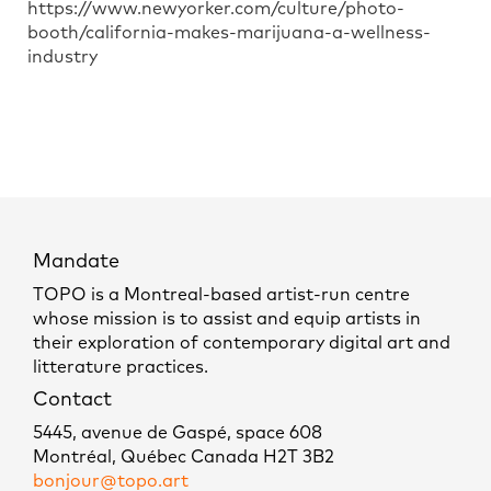
https://www.newyorker.com/culture/photo-
booth/california-makes-marijuana-a-wellness-
industry
Mandate
TOPO is a Montreal-based artist-run centre
whose mission is to assist and equip artists in
their exploration of contemporary digital art and
litterature practices.
Contact
5445, avenue de Gaspé, space 608
Montréal, Québec Canada H2T 3B2
bonjour@topo.art