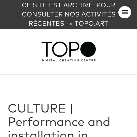
CE SITE EST ARCHIVÉ. POUR
CONSULTER NOS ACTIVITÉS
RÉCENTES -> TOPO.ART
CULTURE |
Performance and
installation in