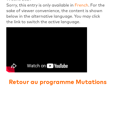
Sorry, this entry is only available in
French
. For the
sake of viewer convenience, the content is shown
below in the alternative language. You may click
the link to switch the active language.
Retour au programme Mutations