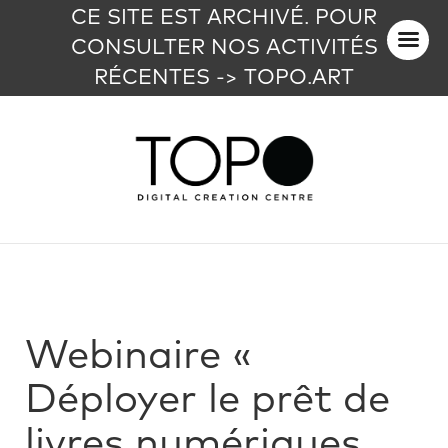
CE SITE EST ARCHIVÉ. POUR
CONSULTER NOS ACTIVITÉS
RÉCENTES -> TOPO.ART
Webinaire «
Déployer le prêt de
livres numériques