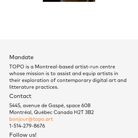
Mandate
TOPO is a Montreal-based artist-run centre
whose mission is to assist and equip artists in
their exploration of contemporary digital art and
litterature practices.
Contact
5445, avenue de Gaspé, space 608
Montréal, Québec Canada H2T 3B2
bonjour@topo.art
1-514-279-8676
Follow us!