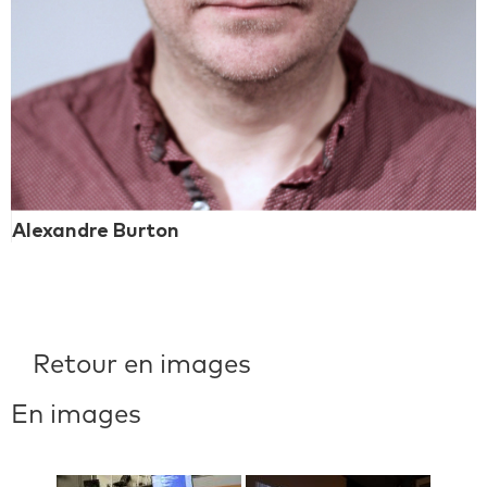
Alexandre Burton
Retour en images
En images