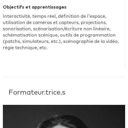
Objectifs et apprentissages
Interactivité, temps réel, définition de l'espace,
utilisation de caméras et capteurs, projections,
sonorisation, scénarisation/écriture non linéaire,
schématisation scénique, outils de programmation
(patchs, simulateurs, etc.), scénographie de la vidéo,
régie technique, etc.
Formateur.trice.s