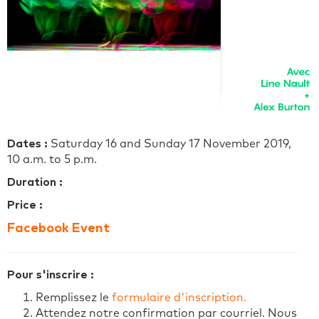
Dates :
Saturday 16 and Sunday 17 November 2019,
10 a.m. to 5 p.m.
Duration :
Price :
Facebook Event
Pour s'inscrire :
Remplissez le
formulaire d'inscription.
Attendez notre confirmation par courriel. Nous