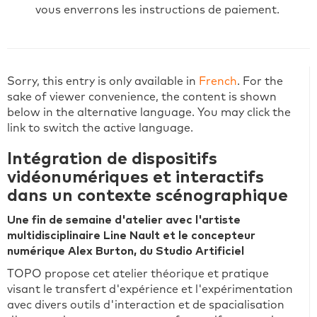
vous enverrons les instructions de paiement.
Sorry, this entry is only available in
French
. For the
sake of viewer convenience, the content is shown
below in the alternative language. You may click the
link to switch the active language.
Intégration de dispositifs
vidéonumériques et interactifs
dans un contexte scénographique
Une fin de semaine d'atelier avec l'artiste
multidisciplinaire Line Nault et le concepteur
numérique Alex Burton, du Studio Artificiel
TOPO propose cet atelier théorique et pratique
visant le transfert d'expérience et l'expérimentation
avec divers outils d'interaction et de spacialisation