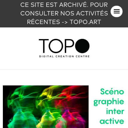
CE SITE EST ARCHIVÉ. POUR
CONSULTER NOS ACTIVITÉS
RÉCENTES -> TOPO.ART