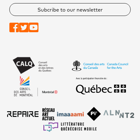
Subcribe to our newsletter