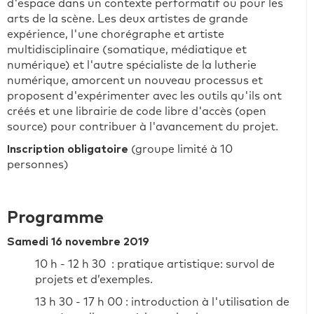
d'espace dans un contexte performatif ou pour les
arts de la scène. Les deux artistes de grande
expérience, l'une chorégraphe et artiste
multidisciplinaire (somatique, médiatique et
numérique) et l'autre spécialiste de la lutherie
numérique, amorcent un nouveau processus et
proposent d'expérimenter avec les outils qu'ils ont
créés et une librairie de code libre d'accès (open
source) pour contribuer à l'avancement du projet.
Inscription obligatoire
(groupe limité à 10
personnes)
Programme
Samedi 16 novembre 2019
10 h - 12 h 30 : pratique artistique: survol de
projets et d’exemples.
13 h 30 - 17 h 00 : introduction à l'utilisation de