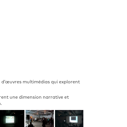
on d’œuvres multimédias qui explorent
ent une dimension narrative et
.