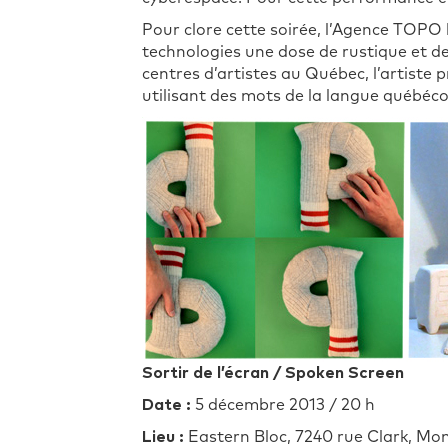
Pour clore cette soirée, l’Agence TOPO 
technologies une dose de rustique et d
centres d’artistes au Québec, l’artiste 
utilisant des mots de la langue québéco
Sortir de l’écran / Spoken Screen
Date :
5 décembre 2013 / 20 h
Lieu :
Eastern Bloc, 7240 rue Clark, Mon