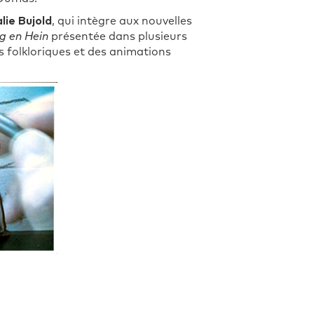
lie Bujold
, qui intègre aux nouvelles
g en Hein
présentée dans plusieurs
ts folkloriques et des animations