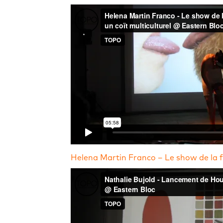
Helena Martin Franco – Le show de la f