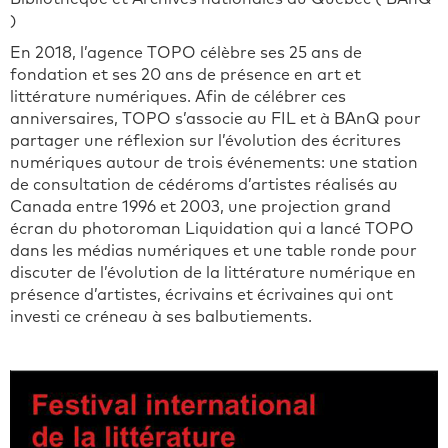
)
En 2018, l’agence TOPO célèbre ses 25 ans de
fondation et ses 20 ans de présence en art et
littérature numériques. Afin de célébrer ces
anniversaires, TOPO s’associe au FIL et à BAnQ pour
partager une réflexion sur l’évolution des écritures
numériques autour de trois événements: une station
de consultation de cédéroms d’artistes réalisés au
Canada entre 1996 et 2003, une projection grand
écran du photoroman Liquidation qui a lancé TOPO
dans les médias numériques et une table ronde pour
discuter de l’évolution de la littérature numérique en
présence d’artistes, écrivains et écrivaines qui ont
investi ce créneau à ses balbutiements.