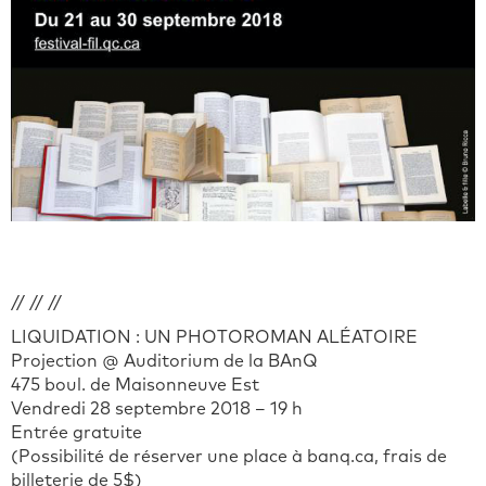
// // //
LIQUIDATION : UN PHOTOROMAN ALÉATOIRE
Projection @ Auditorium de la BAnQ
475 boul. de Maisonneuve Est
Vendredi 28 septembre 2018 – 19 h
Entrée gratuite
(Possibilité de réserver une place à banq.ca, frais de
billeterie de 5$)