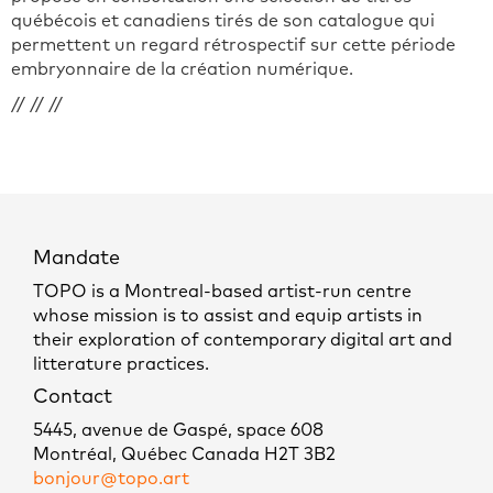
québécois et canadiens tirés de son catalogue qui
permettent un regard rétrospectif sur cette période
embryonnaire de la création numérique.
// // //
Mandate
TOPO is a Montreal-based artist-run centre
whose mission is to assist and equip artists in
their exploration of contemporary digital art and
litterature practices.
Contact
5445, avenue de Gaspé, space 608
Montréal, Québec Canada H2T 3B2
bonjour@topo.art