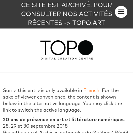
CE SITE EST ARCHIVÉ. POUR
CONSULTER NOS ACTIVITÉS
RÉCENTES -> TOPO.ART
Sorry, this entry is only available in
French
. For the
sake of viewer convenience, the content is shown
below in the alternative language. You may click the
link to switch the active language.
20 ans de présence en art et littérature numériques
28, 29 et 30 septembre 2018
Bibliothèque et Archives nationales du Québec ( BAnQ