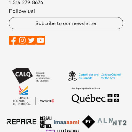
1-514-279-8676
Follow us!
Subcribe to our newsletter