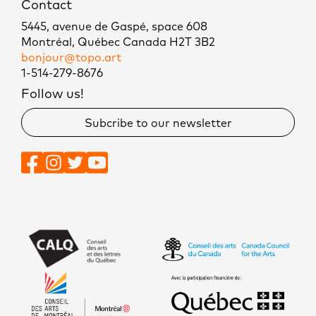
Contact
5445, avenue de Gaspé, space 608
Montréal, Québec Canada H2T 3B2
bonjour@topo.art
1-514-279-8676
Follow us!
Subcribe to our newsletter