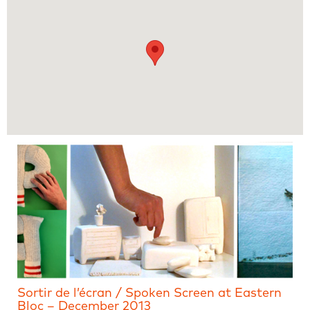
Sortir de l’écran / Spoken Screen at Eastern
Bloc – December 2013