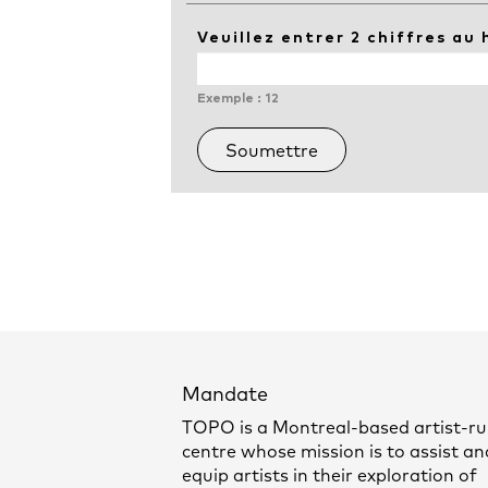
Veuillez entrer 2 chiffres au
Exemple : 12
Mandate
TOPO is a Montreal-based artist-r
centre whose mission is to assist an
equip artists in their exploration of