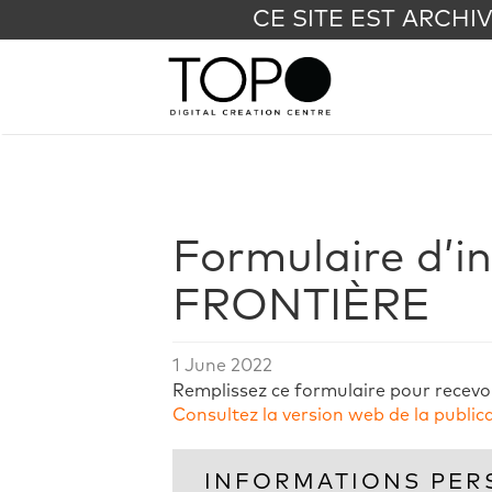
CE SITE EST ARCHI
Formulaire d’in
FRONTIÈRE
1 June 2022
Remplissez ce formulaire pour recevoi
Consultez la version web de la public
INFORMATIONS PER