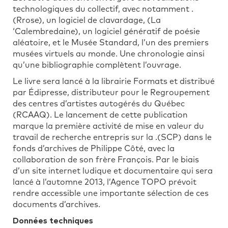
technologiques du collectif, avec notamment .
(Rrose), un logiciel de clavardage, (La
‘Calembredaine), un logiciel génératif de poésie
aléatoire, et le Musée Standard, l’un des premiers
musées virtuels au monde. Une chronologie ainsi
qu’une bibliographie complètent l’ouvrage.
Le livre sera lancé à la librairie Formats et distribué
par Édipresse, distributeur pour le Regroupement
des centres d’artistes autogérés du Québec
(RCAAQ). Le lancement de cette publication
marque la première activité de mise en valeur du
travail de recherche entrepris sur la .(SCP) dans le
fonds d’archives de Philippe Côté, avec la
collaboration de son frère François. Par le biais
d’un site internet ludique et documentaire qui sera
lancé à l’automne 2013, l’Agence TOPO prévoit
rendre accessible une importante sélection de ces
documents d’archives.
Données techniques