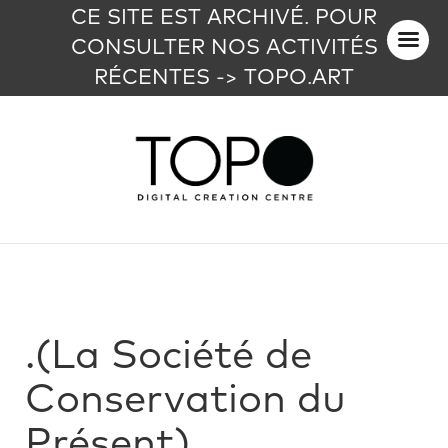
CE SITE EST ARCHIVÉ. POUR
CONSULTER NOS ACTIVITÉS
RÉCENTES -> TOPO.ART
.(La Société de
Conservation du
Présent)