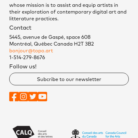
whose mission is to assist and equip artists in
their exploration of contemporary digital art and
litterature practices.
Contact
5445, avenue de Gaspé, space 608
Montréal, Québec Canada H2T 3B2
bonjour@topo.art
1-514-279-8676
Follow us!
Subcribe to our newsletter