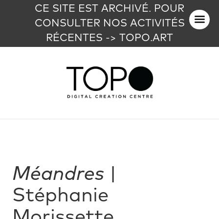
CE SITE EST ARCHIVÉ. POUR
CONSULTER NOS ACTIVITÉS
RÉCENTES -> TOPO.ART
Méandres
|
Stéphanie
Morissette