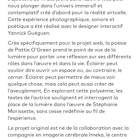
nous plonger dans l’univers immersif et
contemplatif créé d’abord pour la réalité virtuelle.
Cette expérience photographique, sonore et
poétique
a été réalisé avec le designer interactif
Yannick Guéguen.
Crée spécifiquement pour le projet web, la poésie
de Pattie O’Green prend le point de vue de la
lumière pour porter une réflexion sur ses différents
rôles dans l’œuvre et dans la vie. Éclairer peut
vouloir dire ouvrir un espace ou, au contraire, le
cerner. Éclairer peut permettre de mieux voir
quelque chose, mais cela peut aussi créer de
l’aveuglement. En explorant cette polysémie, les
textes de l’autrice soulignent et interrogent la
place de la lumière dans l’œuvre de Stéphanie
Morissette, sans cesse redéfinie au fil de
l’expérience.
Le projet original est né de la collaboration avec la
compagnie en imagerie cérébrale Imeka, le centre