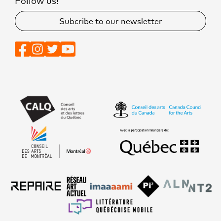
Follow us!
Subcribe to our newsletter