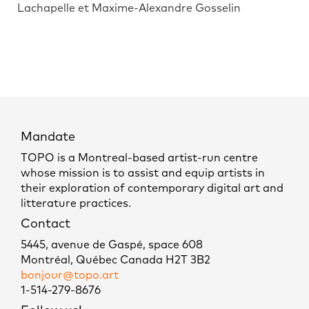
Lachapelle et Maxime-Alexandre Gosselin
Mandate
TOPO is a Montreal-based artist-run centre
whose mission is to assist and equip artists in
their exploration of contemporary digital art and
litterature practices.
Contact
5445, avenue de Gaspé, space 608
Montréal, Québec Canada H2T 3B2
bonjour@topo.art
1-514-279-8676