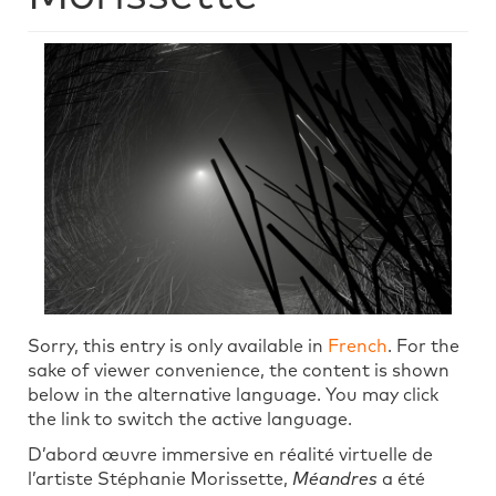
Sorry, this entry is only available in
French
. For the
sake of viewer convenience, the content is shown
below in the alternative language. You may click
the link to switch the active language.
D’abord œuvre immersive en réalité virtuelle de
l’artiste Stéphanie Morissette,
Méandres
a été