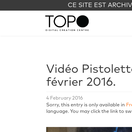
CE SITE EST ARCHI
Vidéo Pistolett
février 2016.
4 February 2016
Sorry, this entry is only available in
Fr
language. You may click the link to sw