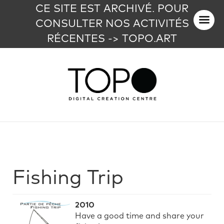
CE SITE EST ARCHIVÉ. POUR
CONSULTER NOS ACTIVITÉS
RÉCENTES -> TOPO.ART
Fishing Trip
2010
Have a good time and share your