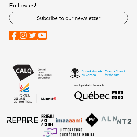
Follow us!
Subcribe to our newsletter