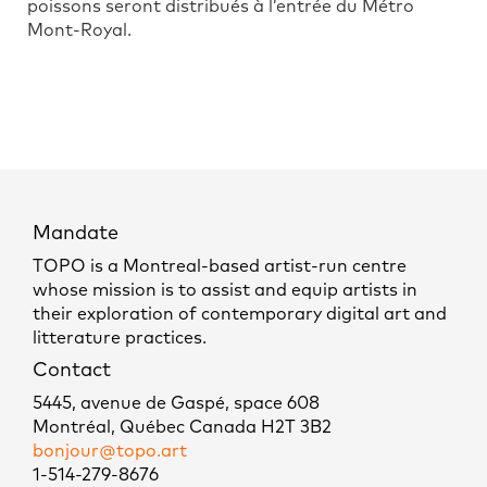
poissons seront distribués à l’entrée du Métro
Mont-Royal.
Mandate
TOPO is a Montreal-based artist-run centre
whose mission is to assist and equip artists in
their exploration of contemporary digital art and
litterature practices.
Contact
5445, avenue de Gaspé, space 608
Montréal, Québec Canada H2T 3B2
bonjour@topo.art
1-514-279-8676