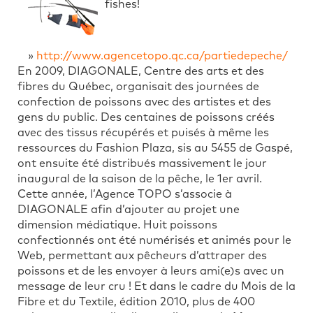
fishes!
»
http://www.agencetopo.qc.ca/partiedepeche/
En 2009, DIAGONALE, Centre des arts et des
fibres du Québec, organisait des journées de
confection de poissons avec des artistes et des
gens du public. Des centaines de poissons créés
avec des tissus récupérés et puisés à même les
ressources du Fashion Plaza, sis au 5455 de Gaspé,
ont ensuite été distribués massivement le jour
inaugural de la saison de la pêche, le 1er avril.
Cette année, l’Agence TOPO s’associe à
DIAGONALE afin d’ajouter au projet une
dimension médiatique. Huit poissons
confectionnés ont été numérisés et animés pour le
Web, permettant aux pêcheurs d’attraper des
poissons et de les envoyer à leurs ami(e)s avec un
message de leur cru ! Et dans le cadre du Mois de la
Fibre et du Textile, édition 2010, plus de 400