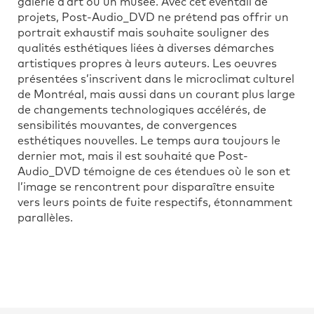
galerie d’art ou un musée. Avec cet éventail de
projets, Post-Audio_DVD ne prétend pas offrir un
portrait exhaustif mais souhaite souligner des
qualités esthétiques liées à diverses démarches
artistiques propres à leurs auteurs. Les oeuvres
présentées s’inscrivent dans le microclimat culturel
de Montréal, mais aussi dans un courant plus large
de changements technologiques accélérés, de
sensibilités mouvantes, de convergences
esthétiques nouvelles. Le temps aura toujours le
dernier mot, mais il est souhaité que Post-
Audio_DVD témoigne de ces étendues où le son et
l’image se rencontrent pour disparaître ensuite
vers leurs points de fuite respectifs, étonnamment
parallèles.