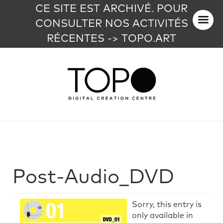
CE SITE EST ARCHIVÉ. POUR
CONSULTER NOS ACTIVITÉS
RÉCENTES -> TOPO.ART
Post-Audio_DVD
Sorry, this entry is
only available in