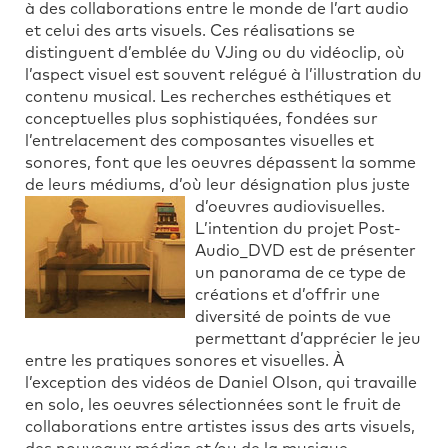
à des collaborations entre le monde de l’art audio
et celui des arts visuels. Ces réalisations se
distinguent d’emblée du VJing ou du vidéoclip, où
l’aspect visuel est souvent relégué à l’illustration du
contenu musical. Les recherches esthétiques et
conceptuelles plus sophistiquées, fondées sur
l’entrelacement des composantes visuelles et
sonores, font que les oeuvres dépassent la somme
de leurs médiums, d’où leur désignation plus juste
d’oeuvres audiovisuelles.
L’intention du projet Post-
Audio_DVD est de présenter
un panorama de ce type de
créations et d’offrir une
diversité de points de vue
permettant d’apprécier le jeu
entre les pratiques sonores et visuelles. À
l’exception des vidéos de Daniel Olson, qui travaille
en solo, les oeuvres sélectionnées sont le fruit de
collaborations entre artistes issus des arts visuels,