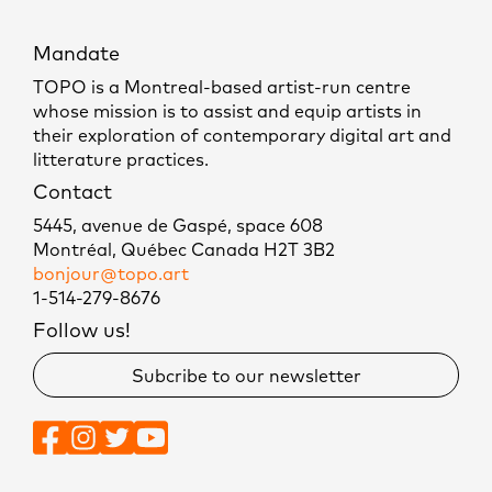
Mandate
TOPO is a Montreal-based artist-run centre
whose mission is to assist and equip artists in
their exploration of contemporary digital art and
litterature practices.
Contact
5445, avenue de Gaspé, space 608
Montréal, Québec Canada H2T 3B2
bonjour@topo.art
1-514-279-8676
Follow us!
Subcribe to our newsletter