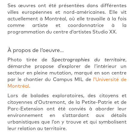
Ses œuvres ont été présentées dans différentes
villes européennes et nord-américaines. Elle vit
actuellement à Montréal, où elle travaille à la fois
comme artiste et coordonnatrice à la
programmation du centre d’artistes Studio XX.
À propos de l’oeuvre…
Photo tirée de
Spectrographies du territoire
,
démarche propose d’explorer de l’intérieur un
secteur en pleine mutation, marqué en son centre
par le chantier du Campus MIL de
l’Université de
Montréal
.
Lors de balades exploratoires, des citoyens et
citoyennes d’Outremont, de la Petite-Patrie et de
Parc-Extension ont été conviés à aborder leur
environnement en s’attardant aux détails
urbanistiques que l’on y trouve et qui symbolisent
leur relation au territoire.