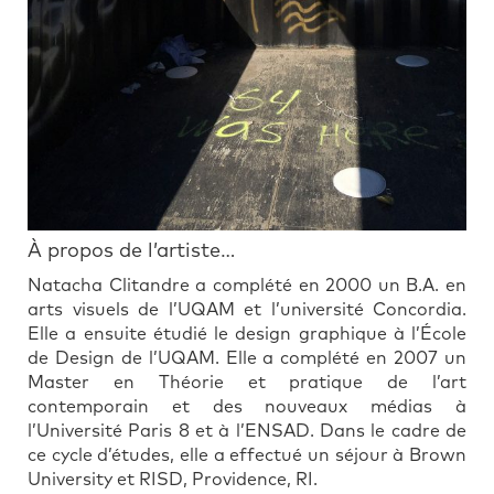
À propos de l’artiste…
Natacha Clitandre a complété en 2000 un B.A. en
arts visuels de l’UQAM et l’université Concordia.
Elle a ensuite étudié le design graphique à l’École
de Design de l’UQAM. Elle a complété en 2007 un
Master en Théorie et pratique de l’art
contemporain et des nouveaux médias à
l’Université Paris 8 et à l’ENSAD. Dans le cadre de
ce cycle d’études, elle a effectué un séjour à Brown
University et RISD, Providence, RI.