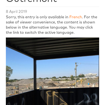
8 April 2019
Sorry, this entry is only available in
French
. For the
sake of viewer convenience, the content is shown
below in the alternative language. You may click
the link to switch the active language.