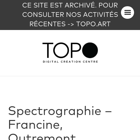
CE SITE EST ARCHIVÉ. POUR
CONSULTER NOS ACTIVITÉS
RÉCENTES -> TOPO.ART
Spectrographie –
Francine,
Outremont