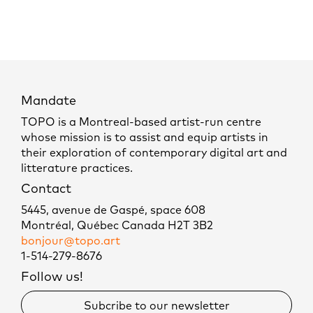
Mandate
TOPO is a Montreal-based artist-run centre
whose mission is to assist and equip artists in
their exploration of contemporary digital art and
litterature practices.
Contact
5445, avenue de Gaspé, space 608
Montréal, Québec Canada H2T 3B2
bonjour@topo.art
1-514-279-8676
Follow us!
Subcribe to our newsletter