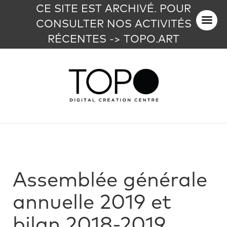
CE SITE EST ARCHIVÉ. POUR
CONSULTER NOS ACTIVITÉS
RÉCENTES -> TOPO.ART
Assemblée générale
annuelle 2019 et
bilan 2018-2019