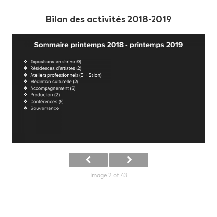
Bilan des activités 2018-2019
Image 2 of 43