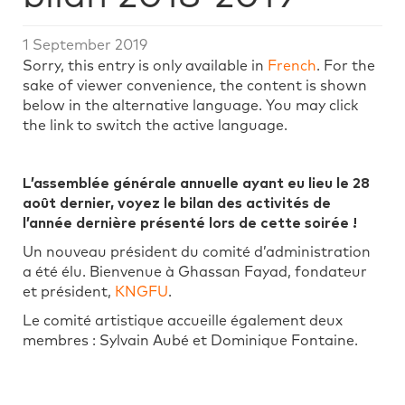
1 September 2019
Sorry, this entry is only available in
French
. For the
sake of viewer convenience, the content is shown
below in the alternative language. You may click
the link to switch the active language.
L’assemblée générale annuelle ayant eu lieu le 28
août dernier, voyez le bilan des activités de
l’année dernière présenté lors de cette soirée !
Un nouveau président du comité d’administration
a été élu. Bienvenue à Ghassan Fayad, fondateur
et président,
KNGFU
.
Le comité artistique accueille également deux
membres : Sylvain Aubé et Dominique Fontaine.