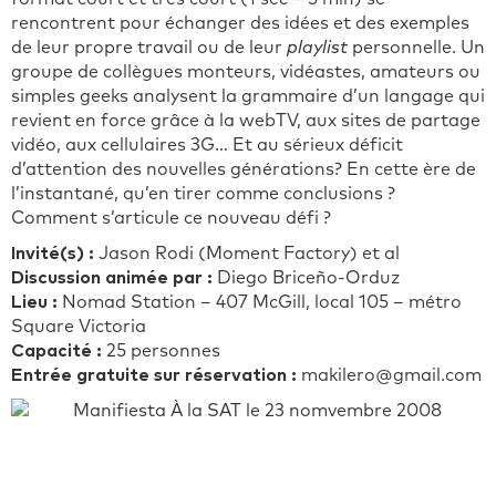
rencontrent pour échanger des idées et des exemples
de leur propre travail ou de leur
playlist
personnelle. Un
groupe de collègues monteurs, vidéastes, amateurs ou
simples geeks analysent la grammaire d’un langage qui
revient en force grâce à la webTV, aux sites de partage
vidéo, aux cellulaires 3G… Et au sérieux déficit
d’attention des nouvelles générations? En cette ère de
l’instantané, qu’en tirer comme conclusions ?
Comment s’articule ce nouveau défi ?
Invité(s) :
Jason Rodi (Moment Factory) et al
Discussion animée par :
Diego Briceño-Orduz
Lieu :
Nomad Station – 407 McGill, local 105 – métro
Square Victoria
Capacité :
25 personnes
Entrée gratuite sur réservation :
makilero@gmail.com