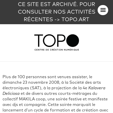
CE SITE EST ARCHIVÉ. POUR
CONSULTER NOS ACTIVITÉS
RÉCENTES -> TOPO.ART
Plus de 100 personnes sont venues assister, le
dimanche 23 novembre 2008, à la Société des arts
électroniques (SAT), à la projection de la 4e
Kalavera
Deliciosa
et de divers autres courts-métrages du
collectif MAKILA coop, une soirée festive et manifeste
avec djs et compagnie.
Cette soirée marquait le
lancement d’un cycle de formation et de création avec