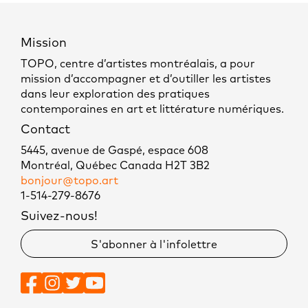
Mission
TOPO, centre d’artistes montréalais, a pour
mission d’accompagner et d’outiller les artistes
dans leur exploration des pratiques
contemporaines en art et littérature numériques.
Contact
5445, avenue de Gaspé, espace 608
Montréal, Québec Canada H2T 3B2
bonjour@topo.art
1-514-279-8676
Suivez-nous!
S'abonner à l'infolettre