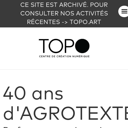
CE SITE EST ARCHIVÉ. POUR
CONSULTER NOS ACTIVITÉS
RÉCENTES -> TOPO.ART
40 ans
d'AGROTEXT