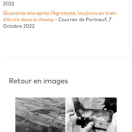
2022
Quarante ans après l’Agrotexte, toujours en train
d’écrire dans le champ
- Courrier de Portneuf, 7
Octobre 2022
Retour en images