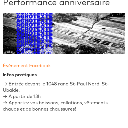
Performance anniversaire
Événement Facebook
Infos pratiques
→ Entrée devant le 1048 rang St-Paul Nord, St-
Ubalde.
→ À partir de 13h
→ Apportez vos boissons, collations, vêtements
chauds et de bonnes chaussures!