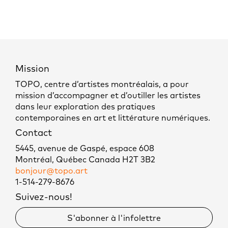
Mission
TOPO, centre d’artistes montréalais, a pour
mission d’accompagner et d’outiller les artistes
dans leur exploration des pratiques
contemporaines en art et littérature numériques.
Contact
5445, avenue de Gaspé, espace 608
Montréal, Québec Canada H2T 3B2
bonjour@topo.art
1-514-279-8676
Suivez-nous!
S'abonner à l'infolettre