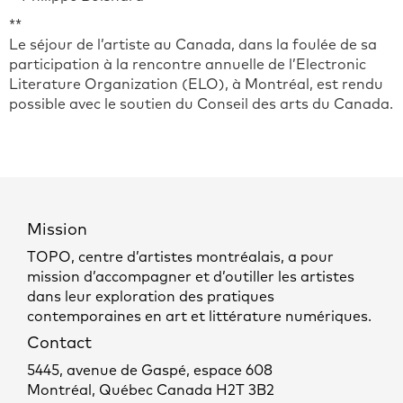
**
Le séjour de l’artiste au Canada, dans la foulée de sa
participation à la rencontre annuelle de l’Electronic
Literature Organization (ELO), à Montréal, est rendu
possible avec le soutien du Conseil des arts du Canada.
Mission
TOPO, centre d’artistes montréalais, a pour
mission d’accompagner et d’outiller les artistes
dans leur exploration des pratiques
contemporaines en art et littérature numériques.
Contact
5445, avenue de Gaspé, espace 608
Montréal, Québec Canada H2T 3B2