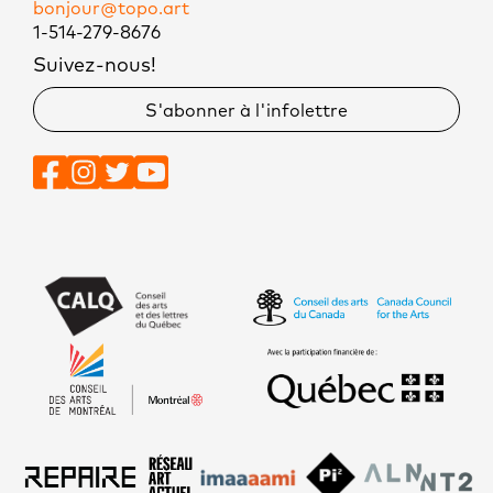
bonjour@topo.art
1-514-279-8676
Suivez-nous!
S'abonner à l'infolettre