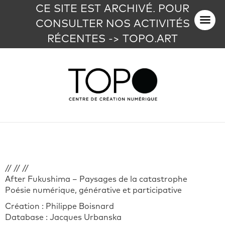
CE SITE EST ARCHIVÉ. POUR
CONSULTER NOS ACTIVITÉS
RÉCENTES -> TOPO.ART
// // //
After Fukushima – Paysages de la catastrophe
Poésie numérique, générative et participative
Création : Philippe Boisnard
Database : Jacques Urbanska