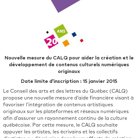
Nouvelle mesure du CALQ pour aider la création et le
développement de contenus culturels numériques
originaux
Date limite d’inscription : 15 janvier 2015
Le Conseil des arts et des lettres du Québec (CALQ)
propose une nouvelle mesure d’aide financière visant à
favoriser l’intégration de contenus artistiques
originaux sur les plateformes et réseaux numériques
afin d’assurer un rayonnement continu de la culture
québécoise. Par cette mesure, le CALQ souhaite
appuyer les artistes, les écrivains et les collectifs