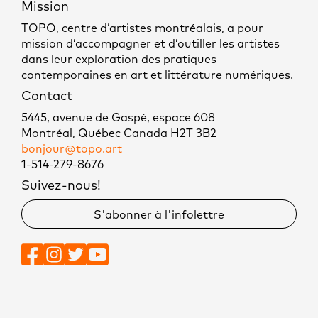
Mission
TOPO, centre d’artistes montréalais, a pour
mission d’accompagner et d’outiller les artistes
dans leur exploration des pratiques
contemporaines en art et littérature numériques.
Contact
5445, avenue de Gaspé, espace 608
Montréal, Québec Canada H2T 3B2
bonjour@topo.art
1-514-279-8676
Suivez-nous!
S'abonner à l'infolettre