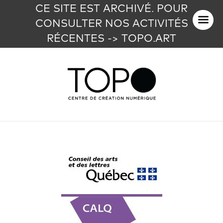
CE SITE EST ARCHIVÉ. POUR
CONSULTER NOS ACTIVITÉS
RÉCENTES -> TOPO.ART