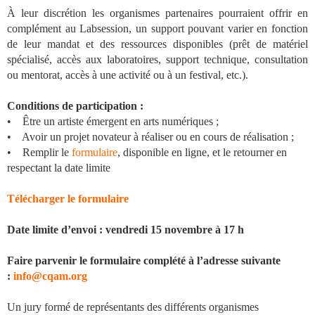
À leur discrétion les organismes partenaires pourraient offrir en
complément au Labsession, un support pouvant varier en fonction
de leur mandat et des ressources disponibles (prêt de matériel
spécialisé, accès aux laboratoires, support technique, consultation
ou mentorat, accès à une activité ou à un festival, etc.).
Conditions de participation :
• Être un artiste émergent en arts numériques ;
• Avoir un projet novateur à réaliser ou en cours de réalisation ;
• Remplir le
formulaire
, disponible en ligne, et le retourner en
respectant la date limite
Télécharger le formulaire
Date limite d’envoi : vendredi 15 novembre à 17 h
Faire parvenir le formulaire complété à l’adresse suivante
:
info@cqam.org
Un jury formé de représentants des différents organismes