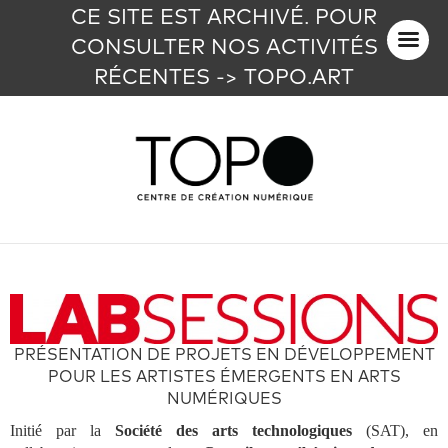
CE SITE EST ARCHIVÉ. POUR
CONSULTER NOS ACTIVITÉS
RÉCENTES -> TOPO.ART
PRÉSENTATION DE PROJETS EN DÉVELOPPEMENT
POUR LES ARTISTES ÉMERGENTS EN ARTS
NUMÉRIQUES
Initié par la
Société des arts technologiques
(SAT), en