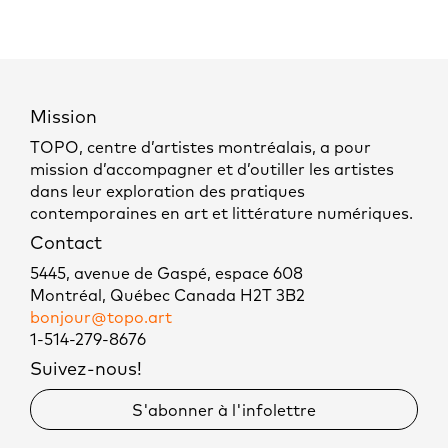
Mission
TOPO, centre d’artistes montréalais, a pour
mission d’accompagner et d’outiller les artistes
dans leur exploration des pratiques
contemporaines en art et littérature numériques.
Contact
5445, avenue de Gaspé, espace 608
Montréal, Québec Canada H2T 3B2
bonjour@topo.art
1-514-279-8676
Suivez-nous!
S'abonner à l'infolettre