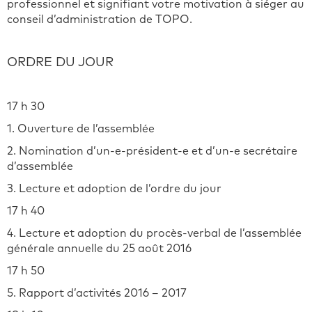
professionnel et signifiant votre motivation à siéger au
conseil d’administration de TOPO.
ORDRE DU JOUR
17 h 30
1. Ouverture de l’assemblée
2. Nomination d’un-e-président-e et d’un-e secrétaire
d’assemblée
3. Lecture et adoption de l’ordre du jour
17 h 40
4. Lecture et adoption du procès-verbal de l’assemblée
générale annuelle du 25 août 2016
17 h 50
5. Rapport d’activités 2016 – 2017