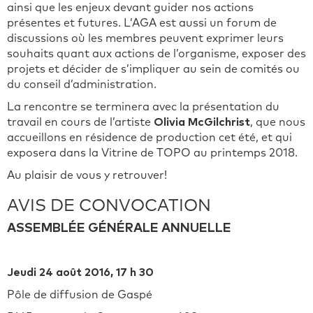
ainsi que les enjeux devant guider nos actions
présentes et futures. L’AGA est aussi un forum de
discussions où les membres peuvent exprimer leurs
souhaits quant aux actions de l’organisme, exposer des
projets et décider de s’impliquer au sein de comités ou
du conseil d’administration.
La rencontre se terminera avec la présentation du
travail en cours de l’artiste
Olivia McGilchrist
, que nous
accueillons en résidence de production cet été, et qui
exposera dans la Vitrine de TOPO au printemps 2018.
Au plaisir de vous y retrouver!
AVIS DE CONVOCATION
ASSEMBLÉE GÉNÉRALE ANNUELLE
Jeudi 24 août 2016, 17 h 30
Pôle de diffusion de Gaspé