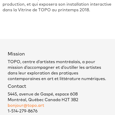
production, et qui exposera son installation interactive
dans la Vitrine de TOPO au printemps 2018.
Mission
TOPO, centre d’artistes montréalais, a pour
mission d’accompagner et d’outiller les artistes
dans leur exploration des pratiques
contemporaines en art et littérature numériques.
Contact
5445, avenue de Gaspé, espace 608
Montréal, Québec Canada H2T 3B2
bonjour@topo.art
1-514-279-8676