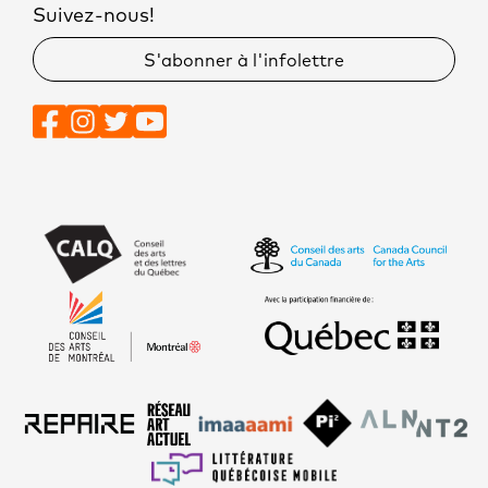
Suivez-nous!
S'abonner à l'infolettre