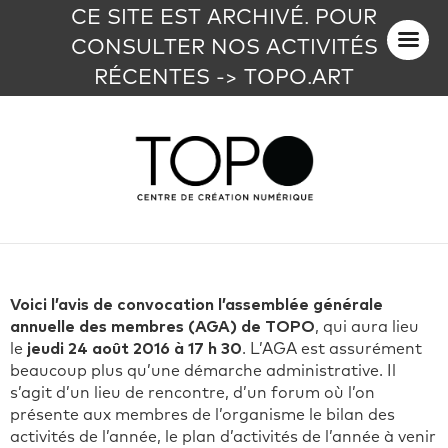
CE SITE EST ARCHIVÉ. POUR
CONSULTER NOS ACTIVITÉS
RÉCENTES -> TOPO.ART
Voici l’avis de convocation l’assemblée générale
annuelle des membres (AGA) de TOPO
, qui aura lieu
le
jeudi 24 août 2016 à 17 h 30
. L’AGA est assurément
beaucoup plus qu’une démarche administrative. Il
s’agit d’un lieu de rencontre, d’un forum où l’on
présente aux membres de l’organisme le bilan des
activités de l’année, le plan d’activités de l’année à venir