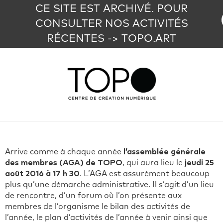
CE SITE EST ARCHIVÉ. POUR
CONSULTER NOS ACTIVITÉS
RÉCENTES -> TOPO.ART
Arrive comme à chaque année
l’assemblée générale
des membres (AGA) de TOPO
, qui aura lieu le
jeudi 25
août 2016 à 17 h 30
. L’AGA est assurément beaucoup
plus qu’une démarche administrative. Il s’agit d’un lieu
de rencontre, d’un forum où l’on présente aux
membres de l’organisme le bilan des activités de
l’année, le plan d’activités de l’année à venir ainsi que