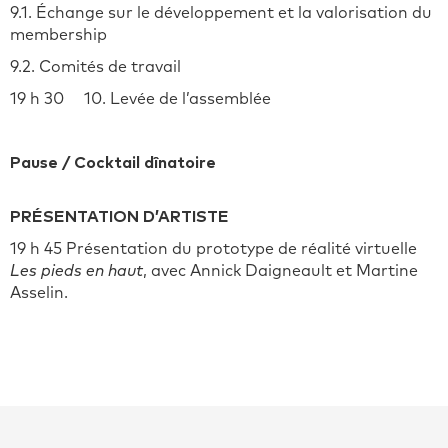
9.1. Échange sur le développement et la valorisation du
membership
9.2. Comités de travail
19 h 30 10. Levée de l’assemblée
Pause / Cocktail dînatoire
PRÉSENTATION D’ARTISTE
19 h 45 Présentation du prototype de réalité virtuelle
Les pieds en haut
, avec Annick Daigneault et Martine
Asselin.