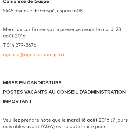
Complexe de Gaspé
5445, avenue de Gaspé, espace 608
Merci de confirmer votre présence avant le mardi 23
août 2016
T 514 279-8676
agence@agencetopo.qc.ca
______________________________________________________
MISES EN CANDIDATURE
POSTES VACANTS AU CONSEIL D’ADMINISTRATION
IMPORTANT
Veuillez prendre note que le
mardi 16 août
2016 (7 jours
ouvrables avant l’AGA) est la date limite pour