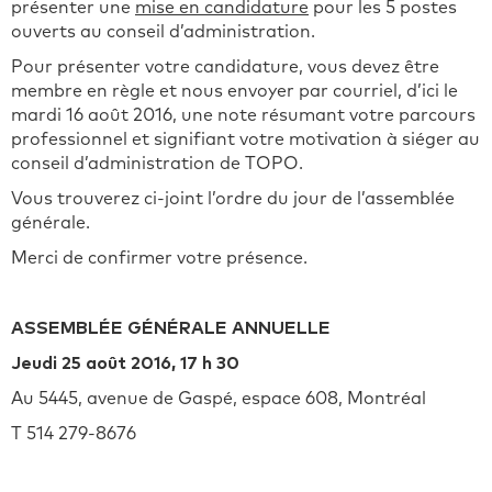
présenter une
mise en candidature
pour les 5 postes
ouverts au conseil d’administration.
Pour présenter votre candidature, vous devez être
membre en règle et nous envoyer par courriel, d’ici le
mardi 16 août 2016, une note résumant votre parcours
professionnel et signifiant votre motivation à siéger au
conseil d’administration de TOPO.
Vous trouverez ci-joint l’ordre du jour de l’assemblée
générale.
Merci de confirmer votre présence.
ASSEMBLÉE GÉNÉRALE ANNUELLE
Jeudi 25 août 2016, 17 h 30
Au 5445, avenue de Gaspé, espace 608, Montréal
T 514 279-8676