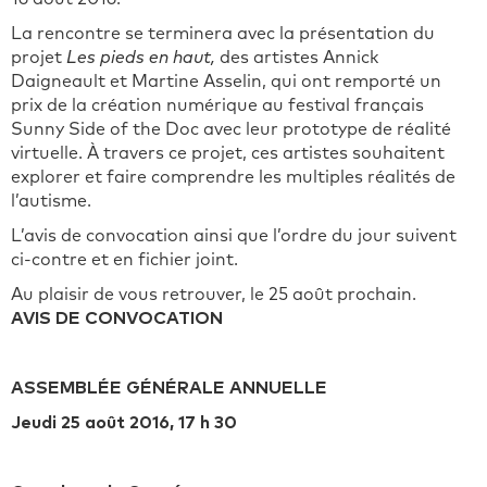
La rencontre se terminera avec la présentation du
projet
Les pieds en haut,
des artistes Annick
Daigneault et Martine Asselin, qui ont remporté un
prix de la création numérique au festival français
Sunny Side of the Doc avec leur prototype de réalité
virtuelle. À travers ce projet, ces artistes souhaitent
explorer et faire comprendre les multiples réalités de
l’autisme.
L’avis de convocation ainsi que l’ordre du jour suivent
ci-contre et en fichier joint.
Au plaisir de vous retrouver, le 25 août prochain.
AVIS DE CONVOCATION
ASSEMBLÉE GÉNÉRALE ANNUELLE
Jeudi 25 août 2016, 17 h 30