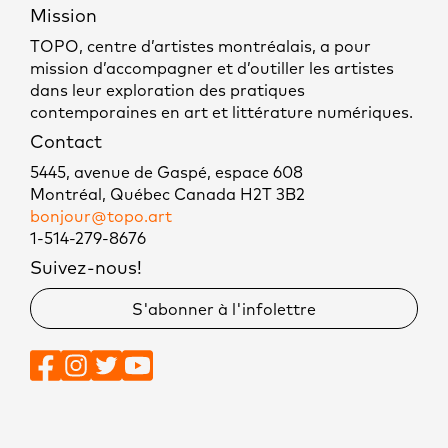
Mission
TOPO, centre d’artistes montréalais, a pour
mission d’accompagner et d’outiller les artistes
dans leur exploration des pratiques
contemporaines en art et littérature numériques.
Contact
5445, avenue de Gaspé, espace 608
Montréal, Québec Canada H2T 3B2
bonjour@topo.art
1-514-279-8676
Suivez-nous!
S'abonner à l'infolettre