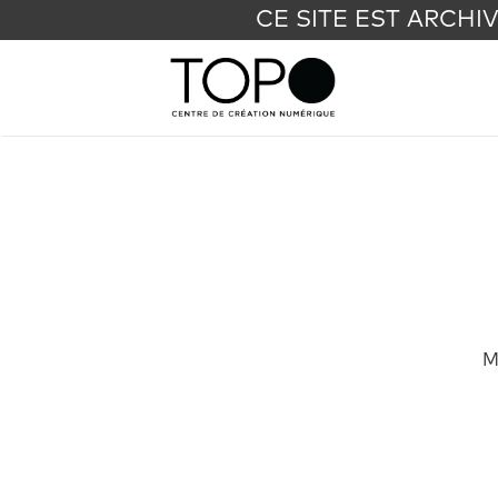
CE SITE EST ARCHI
M