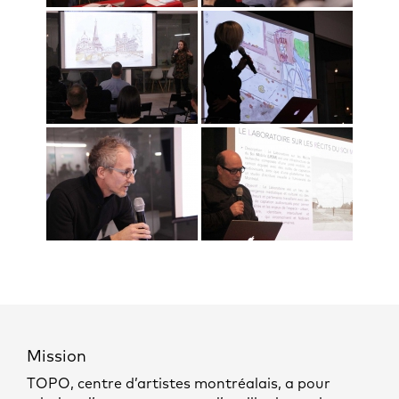
Mission
TOPO, centre d’artistes montréalais, a pour