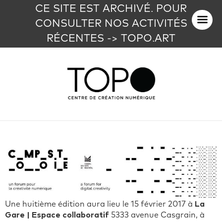
CE SITE EST ARCHIVÉ. POUR
CONSULTER NOS ACTIVITÉS
RÉCENTES -> TOPO.ART
Une huitième édition aura lieu le 15 février 2017 à
La
Gare | Espace collaboratif
5333 avenue Casgrain, à