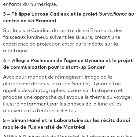
enfants du numérique.
3 – Philippe Larose Cadieux et le projet
Surveillance
au
centre de ski Bromont
Sur la piste Candiac du centre de ski Bromont, des
faisceaux lumineux suivent les skieurs, créant une
expérience de projection extérieure inédite sur la
montagne.
4 – Allegra Poshmann de l’agence Dynamo et le projet
de communication pour la start-up Sonder
Avec pour mandat de réimaginer l’image de la
plateforme de sous-location Sonder, Dynamo fait
appel à des photographes locaux sur Instagram et
propose une approche qui évoque le thème du voyage,
illustré notamment par les phases de la lune et les
mouvements d’entités célestes.
5 – Simon Harel et le Laboratoire sur les récits du soi
mobile
de l’Université de Montréal