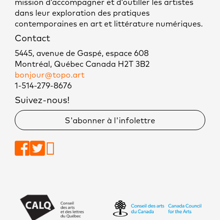
mission d’accompagner et d’outiller les artistes
dans leur exploration des pratiques
contemporaines en art et littérature numériques.
Contact
5445, avenue de Gaspé, espace 608
Montréal, Québec Canada H2T 3B2
bonjour@topo.art
1-514-279-8676
Suivez-nous!
S'abonner à l'infolettre