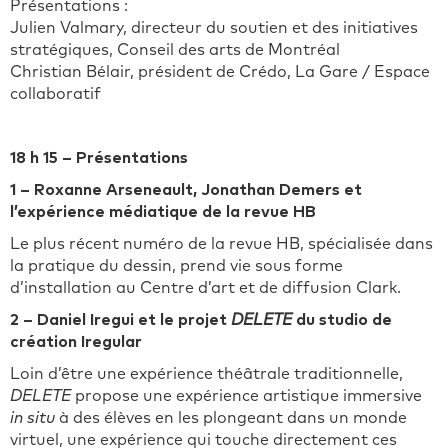
Présentations :
Julien Valmary, directeur du soutien et des initiatives
stratégiques, Conseil des arts de Montréal
Christian Bélair, président de Crédo, La Gare / Espace
collaboratif
18 h 15 – Présentations
1 – Roxanne Arseneault, Jonathan Demers et
l’expérience médiatique de la revue HB
Le plus récent numéro de la revue HB, spécialisée dans
la pratique du dessin, prend vie sous forme
d’installation au Centre d’art et de diffusion Clark.
2 – Daniel Iregui et le projet
DELETE
du studio de
création Iregular
Loin d’être une expérience théâtrale traditionnelle,
DELETE
propose une expérience artistique immersive
in situ
à des élèves en les plongeant dans un monde
virtuel, une expérience qui touche directement ces