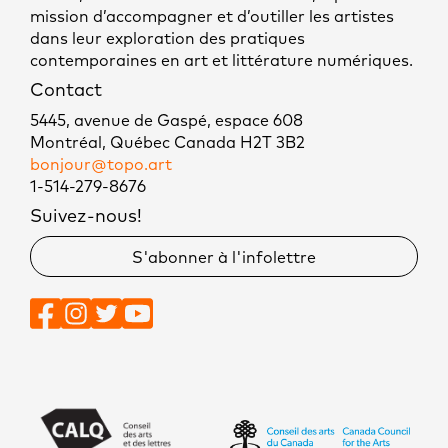
mission d’accompagner et d’outiller les artistes
dans leur exploration des pratiques
contemporaines en art et littérature numériques.
Contact
5445, avenue de Gaspé, espace 608
Montréal, Québec Canada H2T 3B2
bonjour@topo.art
1-514-279-8676
Suivez-nous!
S'abonner à l'infolettre