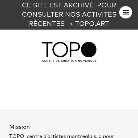
CE SITE EST ARCHIVÉ. POUR
CONSULTER NOS ACTIVITÉS
RÉCENTES -> TOPO.ART
Mission
TOPO, centre d’artistes montréalais, a pour