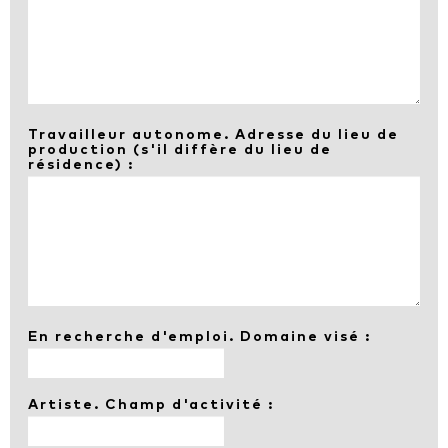
Travailleur autonome. Adresse du lieu de
production (s'il diffère du lieu de
résidence) :
En recherche d'emploi. Domaine visé :
Artiste. Champ d'activité :