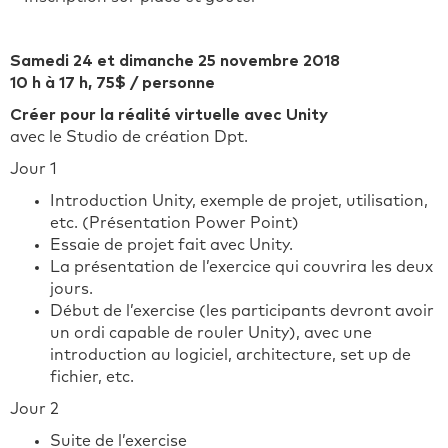
Samedi 24 et dimanche 25 novembre 2018
10 h à 17 h, 75$ / personne
Créer pour la réalité virtuelle avec Unity
avec le Studio de création Dpt.
Jour 1
Introduction Unity, exemple de projet, utilisation,
etc. (Présentation Power Point)
Essaie de projet fait avec Unity.
La présentation de l’exercice qui couvrira les deux
jours.
Début de l’exercise (les participants devront avoir
un ordi capable de rouler Unity), avec une
introduction au logiciel, architecture, set up de
fichier, etc.
Jour 2
Suite de l’exercise