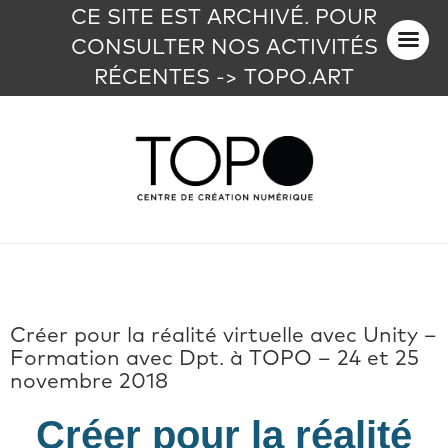
CE SITE EST ARCHIVÉ. POUR
CONSULTER NOS ACTIVITÉS
RÉCENTES -> TOPO.ART
Créer pour la réalité virtuelle avec Unity –
Formation avec Dpt. à TOPO – 24 et 25
novembre 2018
Créer pour la réalité