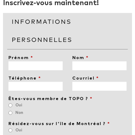
Inscrivez-vous maintenant!
INFORMATIONS
PERSONNELLES
Prénom
*
Nom
*
Téléphone
*
Courriel
*
Êtes-vous membre de TOPO ?
*
Oui
Non
Résidez-vous sur l'île de Montréal ?
*
Oui