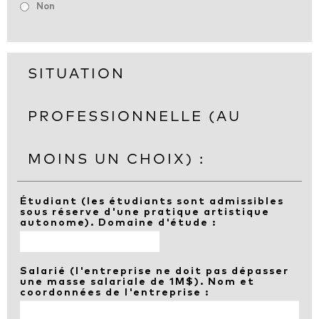
Non
SITUATION
PROFESSIONNELLE (AU
MOINS UN CHOIX) :
Étudiant (les étudiants sont admissibles
sous réserve d'une pratique artistique
autonome). Domaine d'étude :
Salarié (l'entreprise ne doit pas dépasser
une masse salariale de 1M$). Nom et
coordonnées de l'entreprise :