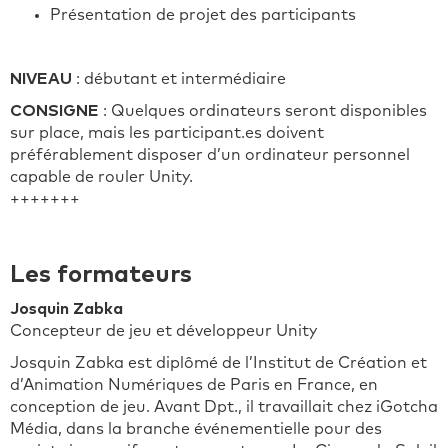
Présentation de projet des participants
NIVEAU
: débutant et intermédiaire
CONSIGNE
: Quelques ordinateurs seront disponibles
sur place, mais les participant.es doivent
préférablement disposer d’un ordinateur personnel
capable de rouler Unity.
+++++++
Les formateurs
Josquin Zabka
Concepteur de jeu et développeur Unity
Josquin Zabka est diplômé de l’Institut de Création et
d’Animation Numériques de Paris en France, en
conception de jeu. Avant Dpt., il travaillait chez iGotcha
Média, dans la branche événementielle pour des