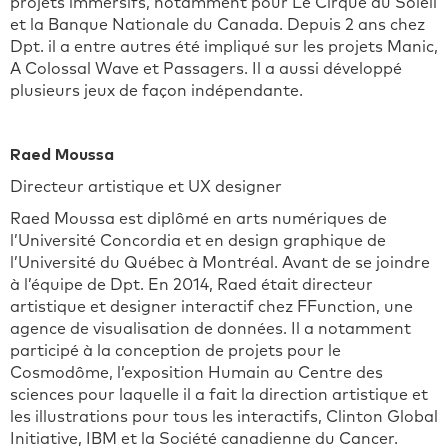
projets immersifs, notamment pour Le Cirque du Soleil
et la Banque Nationale du Canada. Depuis 2 ans chez
Dpt. il a entre autres été impliqué sur les projets Manic,
A Colossal Wave et Passagers. Il a aussi développé
plusieurs jeux de façon indépendante.
Raed Moussa
Directeur artistique et UX designer
Raed Moussa est diplômé en arts numériques de
l’Université Concordia et en design graphique de
l’Université du Québec à Montréal. Avant de se joindre
à l’équipe de Dpt. En 2014, Raed était directeur
artistique et designer interactif chez FFunction, une
agence de visualisation de données. Il a notamment
participé à la conception de projets pour le
Cosmodôme, l’exposition Humain au Centre des
sciences pour laquelle il a fait la direction artistique et
les illustrations pour tous les interactifs, Clinton Global
Initiative, IBM et la Société canadienne du Cancer.