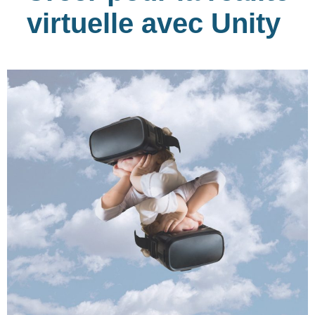
virtuelle avec Unity