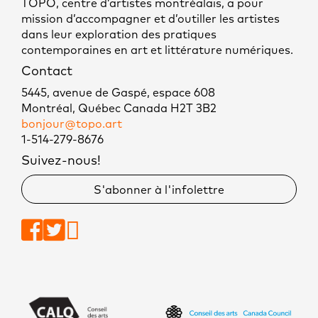
TOPO, centre d’artistes montréalais, a pour
mission d’accompagner et d’outiller les artistes
dans leur exploration des pratiques
contemporaines en art et littérature numériques.
Contact
5445, avenue de Gaspé, espace 608
Montréal, Québec Canada H2T 3B2
bonjour@topo.art
1-514-279-8676
Suivez-nous!
S'abonner à l'infolettre