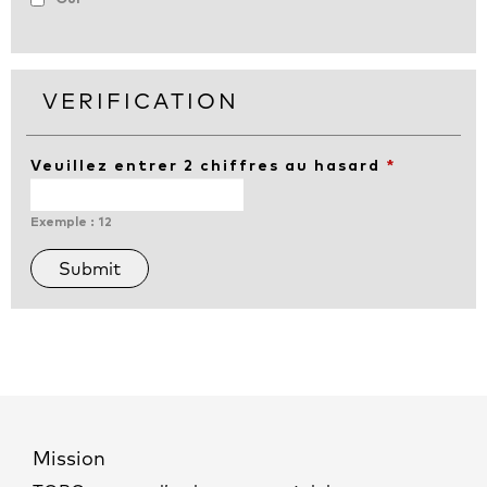
VERIFICATION
Veuillez entrer 2 chiffres au hasard
*
Exemple : 12
Mission