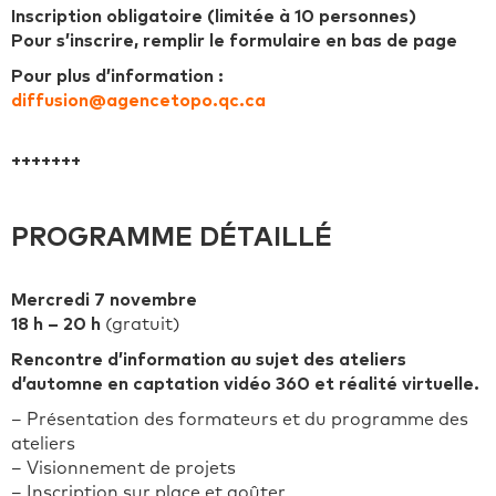
Inscription obligatoire (limitée à 10 personnes)
Pour s’inscrire, remplir le formulaire en bas de page
Pour plus d’information :
diffusion@agencetopo.qc.ca
+++++++
PROGRAMME DÉTAILLÉ
Mercredi 7 novembre
18 h – 20 h
(gratuit)
Rencontre d’information au sujet des ateliers
d’automne en captation vidéo 360 et réalité virtuelle.
– Présentation des formateurs et du programme des
ateliers
– Visionnement de projets
– Inscription sur place et goûter