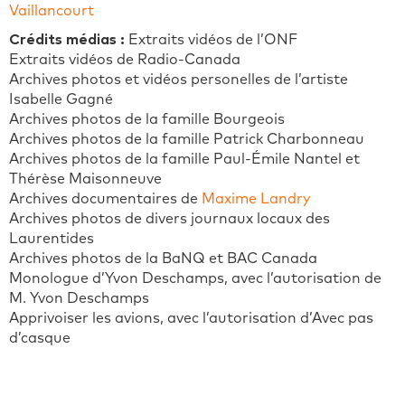
Vaillancourt
Crédits médias :
Extraits vidéos de l’ONF
Extraits vidéos de Radio-Canada
Archives photos et vidéos personelles de l’artiste
Isabelle Gagné
Archives photos de la famille Bourgeois
Archives photos de la famille Patrick Charbonneau
Archives photos de la famille Paul-Émile Nantel et
Thérèse Maisonneuve
Archives documentaires de
Maxime Landry
Archives photos de divers journaux locaux des
Laurentides
Archives photos de la BaNQ et BAC Canada
Monologue d’Yvon Deschamps, avec l’autorisation de
M. Yvon Deschamps
Apprivoiser les avions, avec l’autorisation d’Avec pas
d’casque