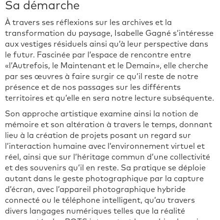
Sa démarche
À travers ses réflexions sur les archives et la
transformation du paysage, Isabelle Gagné s’intéresse
aux vestiges résiduels ainsi qu’à leur perspective dans
le futur. Fascinée par l’espace de rencontre entre
«l’Autrefois, le Maintenant et le Demain», elle cherche
par ses œuvres à faire surgir ce qu’il reste de notre
présence et de nos passages sur les différents
territoires et qu’elle en sera notre lecture subséquente.
Son approche artistique examine ainsi la notion de
mémoire et son altération à travers le temps, donnant
lieu à la création de projets posant un regard sur
l’interaction humaine avec l’environnement virtuel et
réel, ainsi que sur l’héritage commun d’une collectivité
et des souvenirs qu’il en reste. Sa pratique se déploie
autant dans le geste photographique par la capture
d’écran, avec l’appareil photographique hybride
connecté ou le téléphone intelligent, qu’au travers
divers langages numériques telles que la réalité