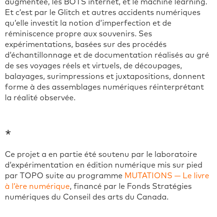
augmentée, les BOTS internet, et le machine learning.
Et c’est par le Glitch et autres accidents numériques
qu’elle investit la notion d’imperfection et de
réminiscence propre aux souvenirs. Ses
expérimentations, basées sur des procédés
d’échantillonnage et de documentation réalisés au gré
de ses voyages réels et virtuels, de découpages,
balayages, surimpressions et juxtapositions, donnent
forme à des assemblages numériques réinterprétant
la réalité observée.
*
Ce projet a en partie été soutenu par le laboratoire
d’expérimentation en édition numérique mis sur pied
par TOPO suite au programme
MUTATIONS — Le livre
à l’ère numérique
, financé par le Fonds Stratégies
numériques du Conseil des arts du Canada.