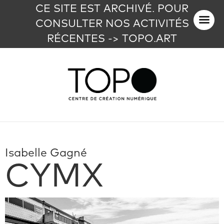
CE SITE EST ARCHIVÉ. POUR
CONSULTER NOS ACTIVITÉS
RÉCENTES -> TOPO.ART
Isabelle Gagné
CYMX