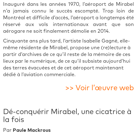
Inauguré dans les années 1970, l’aéroport de Mirabel
n’a jamais connu le succès escompté. Trop loin de
Montréal et difficile d’accès, l’aéroport a longtemps été
réservé aux vols internationaux avant que son
aérogare ne soit finalement démolie en 2014.
Cinquante ans plus tard, l’artiste Isabelle Gagné, elle-
même résidente de Mirabel, propose une (re)lecture à
partir d’archives de ce qu’il reste de la mémoire de ces
lieux par le numérique, de ce qu’il subsiste aujourd’hui
des terres évacuées et de cet aéroport maintenant
dédié à l’aviation commerciale.
>> Voir l’œuvre web
Dé-conquérir Mirabel, une cicatrice à
la fois
Par
Paule Mackrous