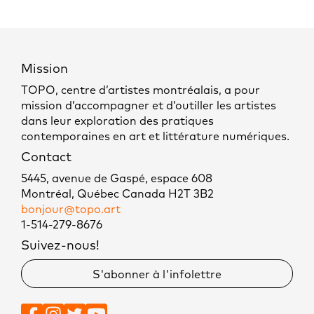
Mission
TOPO, centre d’artistes montréalais, a pour
mission d’accompagner et d’outiller les artistes
dans leur exploration des pratiques
contemporaines en art et littérature numériques.
Contact
5445, avenue de Gaspé, espace 608
Montréal, Québec Canada H2T 3B2
bonjour@topo.art
1-514-279-8676
Suivez-nous!
S'abonner à l'infolettre