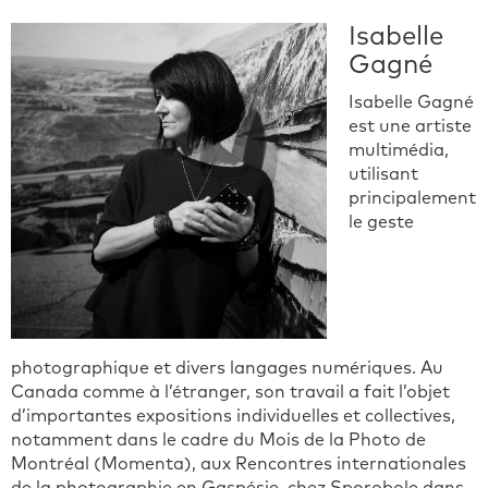
Isabelle
Gagné
Isabelle Gagné
est une artiste
multimédia,
utilisant
principalement
le geste
photographique et divers langages numériques. Au
Canada comme à l’étranger, son travail a fait l’objet
d’importantes expositions individuelles et collectives,
notamment dans le cadre du Mois de la Photo de
Montréal (Momenta), aux Rencontres internationales