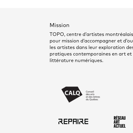
Mission
TOPO, centre d’artistes montréalais
pour mission d’accompagner et d’out
les artistes dans leur exploration de
pratiques contemporaines en art et
littérature numériques.