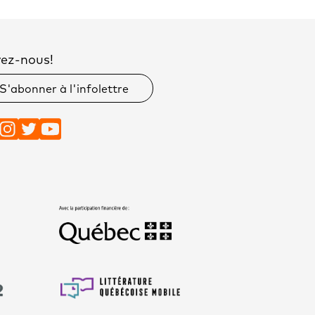
vez-nous!
S'abonner à l'infolettre