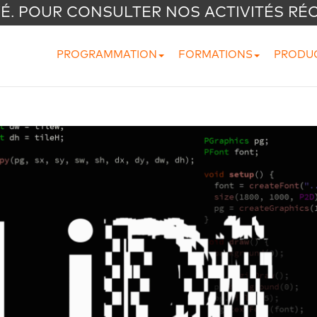
VÉ. POUR CONSULTER NOS ACTIVITÉS RÉ
PROGRAMMATION
FORMATIONS
PRODU