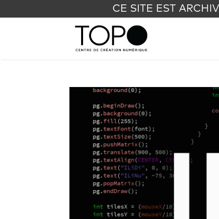
CE SITE EST ARCHI