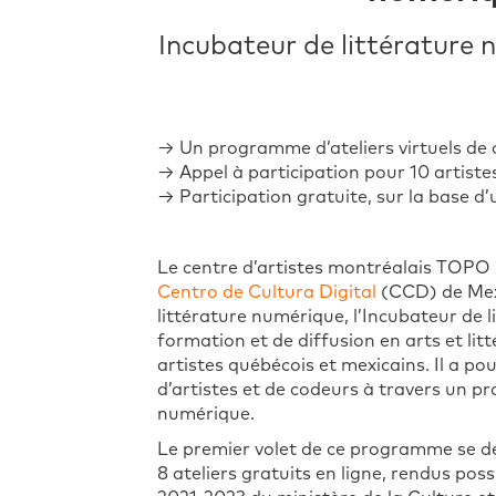
Incubateur de littérature 
→ Un programme d’ateliers virtuels de
→
Appel à participation
pour 10 artiste
→ Participation gratuite, sur la base d’
Le centre d’artistes montréalais TOPO s’
Centro de Cultura Digital
(CCD) de Mexic
littérature numérique, l’Incubateur de
formation et de diffusion en arts et li
artistes québécois et mexicains. Il a pou
d’artistes et de codeurs à travers un 
numérique.
Le premier volet de ce programme se déro
8 ateliers gratuits en ligne, rendus po