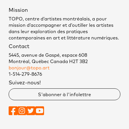
Mission
TOPO, centre d’artistes montréalais, a pour
mission d’accompagner et d’outiller les artistes
dans leur exploration des pratiques
contemporaines en art et littérature numériques.
Contact
5445, avenue de Gaspé, espace 608
Montréal, Québec Canada H2T 3B2
bonjour@topo.art
1-514-279-8676
Suivez-nous!
S'abonner à l'infolettre