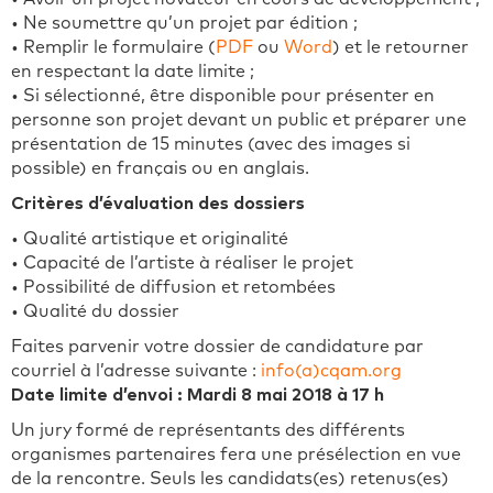
• Ne soumettre qu’un projet par édition ;
• Remplir le formulaire (
PDF
ou
Word
) et le retourner
en respectant la date limite ;
• Si sélectionné, être disponible pour présenter en
personne son projet devant un public et préparer une
présentation de 15 minutes (avec des images si
possible) en français ou en anglais.
Critères d’évaluation des dossiers
• Qualité artistique et originalité
• Capacité de l’artiste à réaliser le projet
• Possibilité de diffusion et retombées
• Qualité du dossier
Faites parvenir votre dossier de candidature par
courriel à l’adresse suivante :
info(a)cqam.org
Date limite d’envoi : Mardi 8 mai 2018 à 17 h
Un jury formé de représentants des différents
organismes partenaires fera une présélection en vue
de la rencontre. Seuls les candidats(es) retenus(es)