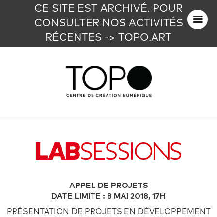
CE SITE EST ARCHIVÉ. POUR
CONSULTER NOS ACTIVITÉS
RÉCENTES -> TOPO.ART
APPEL DE PROJETS
DATE LIMITE : 8 MAI 2018, 17H
PRÉSENTATION DE PROJETS EN DÉVELOPPEMENT