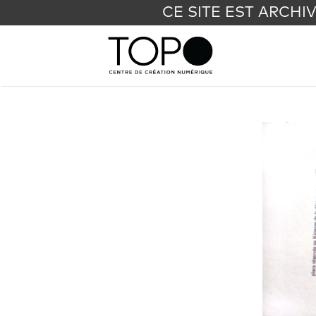
CE SITE EST ARCHI