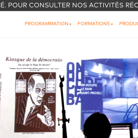
VÉ. POUR CONSULTER NOS ACTIVITÉS RÉ
PROGRAMMATION
FORMATIONS
PRODU