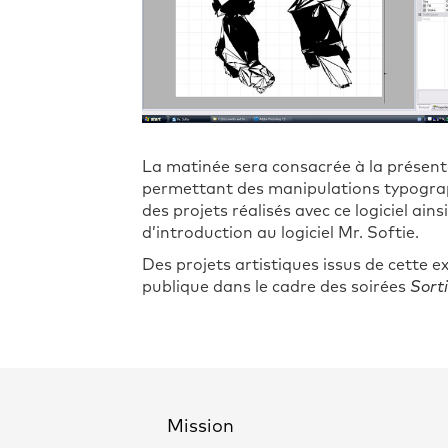
La matinée sera consacrée à la présentat
permettant des manipulations typograph
des projets réalisés avec ce logiciel ai
d’introduction au logiciel Mr. Softie.
Des projets artistiques issus de cette e
publique dans le cadre des soirées
Sort
Mission