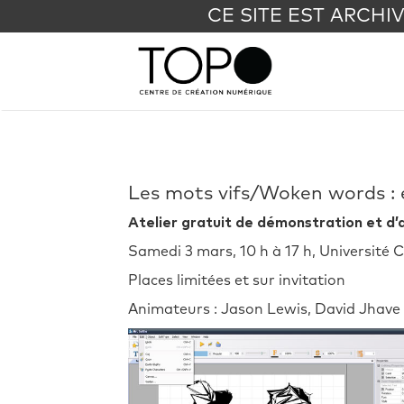
CE SITE EST ARCHI
Les mots vifs/Woken words : 
Atelier gratuit de démonstration et d’
Samedi 3 mars, 10 h à 17 h, Université 
Places limitées et sur invitation
Animateurs : Jason Lewis, David Jhav