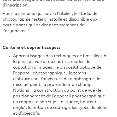
d’inscription.
Pour la semaine qui suivra l'atelier, le studio de
photographie restera installé et disponible aux
participants qui deviennent membres de
l'organisme !
Contenu et apprentissages:
Apprentissages des techniques de base liées à
la prise de vue et aux autres modes de
captation d’images : le dispositif optique de
l’appareil photographique, le temps
d’obturation, l’ouverture du diaphragme, la
mise au point, la profondeur de champ.
Notions : la construction du point de vue (le
positionnement de l’appareil photographique
en rapport à son sujet- distance, hauteur,
angle), la notion de cadrage, les types de plans
et d’objectifs.