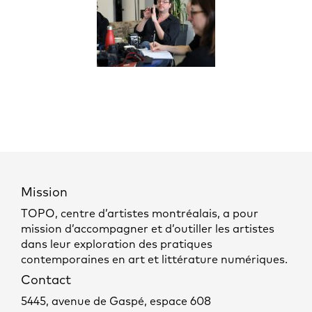
Mission
TOPO, centre d’artistes montréalais, a pour
mission d’accompagner et d’outiller les artistes
dans leur exploration des pratiques
contemporaines en art et littérature numériques.
Contact
5445, avenue de Gaspé, espace 608