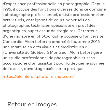
d’expérience professionnelle en photographie. Depuis
1995, il occupe des fonctions diverses dans ce domaine
: photographe professionnel, artiste professionnel en
arts visuels, enseignant de cours ponctuels en
photographie, technicien spécialiste en procédés
argentiques, superviseur de stagiaires. Détenteur
d’une majeure en photographie acquise à l’université
Concordia, Alain Lefort a amorcé à l’automne 2016
une maîtrise en arts visuels et médiatiques à
l’Université du Québec à Montréal. Alain Lefort gère
un studio professionnel de photographie et sera
accompagné d’un assistant pour la deuxième journée
de l’atelier, davantage axée sur la pratique.
https://alainlefortphoto.format.com/
Retour en images