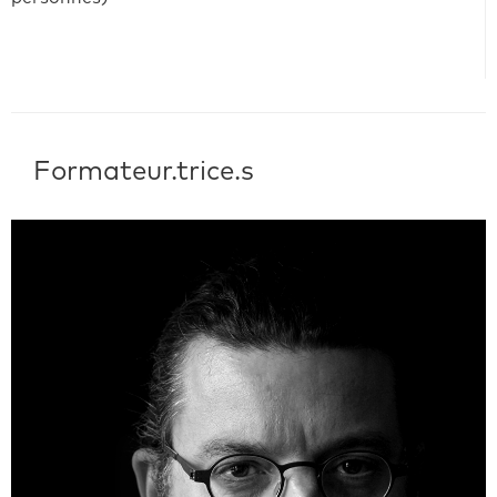
Formateur.trice.s