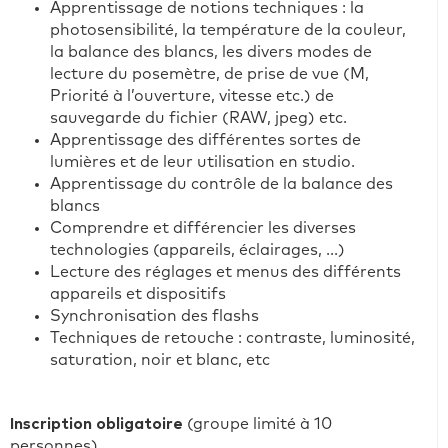
Apprentissage de notions techniques : la
photosensibilité, la température de la couleur,
la balance des blancs, les divers modes de
lecture du posemètre, de prise de vue (M,
Priorité à l’ouverture, vitesse etc.) de
sauvegarde du fichier (RAW, jpeg) etc.
Apprentissage des différentes sortes de
lumières et de leur utilisation en studio.
Apprentissage du contrôle de la balance des
blancs
Comprendre et différencier les diverses
technologies (appareils, éclairages, ...)
Lecture des réglages et menus des différents
appareils et dispositifs
Synchronisation des flashs
Techniques de retouche : contraste, luminosité,
saturation, noir et blanc, etc
Inscription obligatoire
(groupe limité à 10
personnes)