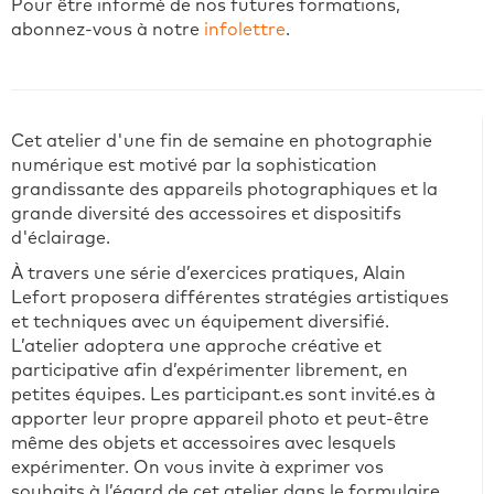
Pour être informé de nos futures formations,
abonnez-vous à notre
infolettre
.
Cet atelier d'une fin de semaine en photographie
numérique est motivé par la sophistication
grandissante des appareils photographiques et la
grande diversité des accessoires et dispositifs
d'éclairage.
À travers une série d’exercices pratiques, Alain
Lefort proposera différentes stratégies artistiques
et techniques avec un équipement diversifié.
L’atelier adoptera une approche créative et
participative afin d’expérimenter librement, en
petites équipes. Les participant.es sont invité.es à
apporter leur propre appareil photo et peut-être
même des objets et accessoires avec lesquels
expérimenter. On vous invite à exprimer vos
souhaits à l’égard de cet atelier dans le formulaire