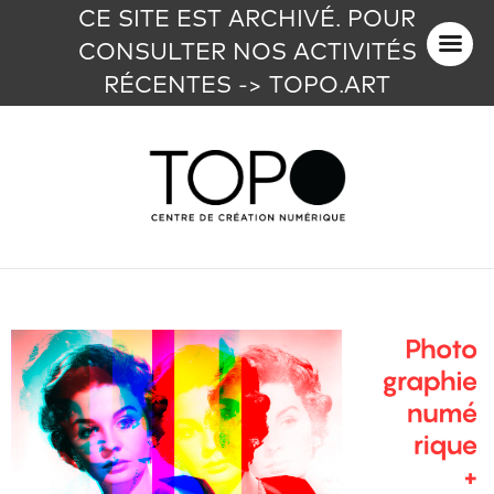
CE SITE EST ARCHIVÉ. POUR
CONSULTER NOS ACTIVITÉS
RÉCENTES -> TOPO.ART