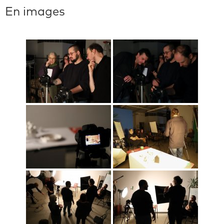
En images