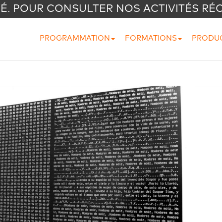
VÉ. POUR CONSULTER NOS ACTIVITÉS RÉ
PROGRAMMATION
FORMATIONS
PRODU