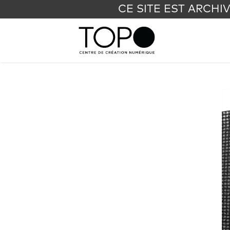
CE SITE EST ARCHI