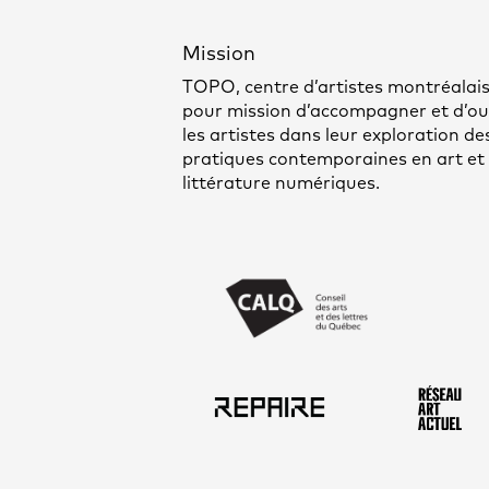
Mission
TOPO, centre d’artistes montréalais
pour mission d’accompagner et d’out
les artistes dans leur exploration de
pratiques contemporaines en art et
littérature numériques.