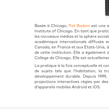
Basée à Chicago,
Pat Badani
est une a
Institute of Chicago. En tant que pratic
les nouveaux médias et la sphère social
académique internationale diffusée e
Canada, en France et aux Etats-Unis, à 
de cette institution. Elle a également
College de Chicago. Elle est actuellemen
La pratique à la fois conceptuelle et con
de sujets tels que l’habitation, la 
développement durable. Depuis 1999, 
projections interactives régies par de
d’appareils mobiles Android et iOS.